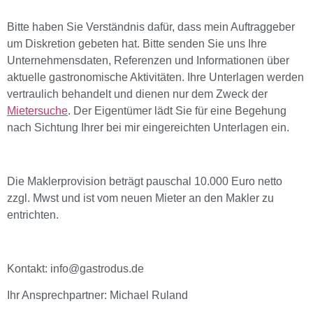
Bitte haben Sie Verständnis dafür, dass mein Auftraggeber
um Diskretion gebeten hat. Bitte senden Sie uns Ihre
Unternehmensdaten, Referenzen und Informationen über
aktuelle gastronomische Aktivitäten. Ihre Unterlagen werden
vertraulich behandelt und dienen nur dem Zweck der
Mietersuche
. Der Eigentümer lädt Sie für eine Begehung
nach Sichtung Ihrer bei mir eingereichten Unterlagen ein.
Die Maklerprovision beträgt pauschal 10.000 Euro netto
zzgl. Mwst und ist vom neuen Mieter an den Makler zu
entrichten.
Kontakt: info@gastrodus.de
Ihr Ansprechpartner: Michael Ruland