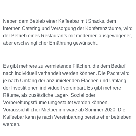
Neben dem Betrieb einer Kaffeebar mit Snacks, dem
internen Catering und Versorgung der Konferenzräume, wird
der Betrieb eines Restaurants mit moderner, ausgewogener,
aber erschwinglicher Ernährung gewünscht.
Es gibt mehrere zu vermietende Flächen, die dem Bedarf
nach individuell verhandelt werden können. Die Pacht wird
je nach Umfang der anzumietenden Flächen und Umfang
der Investitionen individuell vereinbart. Es gibt mehrere
Räume, als zusätzliche Lager-, Sozial oder
Vorbereitungsräume umgestaltet werden können.
Voraussichtlicher Mietbeginn wäre ab Sommer 2020. Die
Kaffeebar kann je nach Vereinbarung bereits eher betrieben
werden.