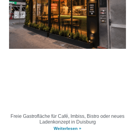
Freie Gastrofläche für Café, Imbiss, Bistro oder neues
Ladenkonzept in Duisburg
Weiterlesen »