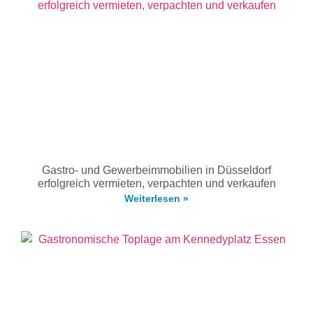
Gastro- und Gewerbeimmobilien in Düsseldorf
erfolgreich vermieten, verpachten und verkaufen
Weiterlesen »