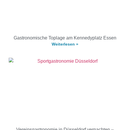
Gastronomische Toplage am Kennedyplatz Essen
Weiterlesen »
Vereinsgastronomie in Düsseldorf verpachten –