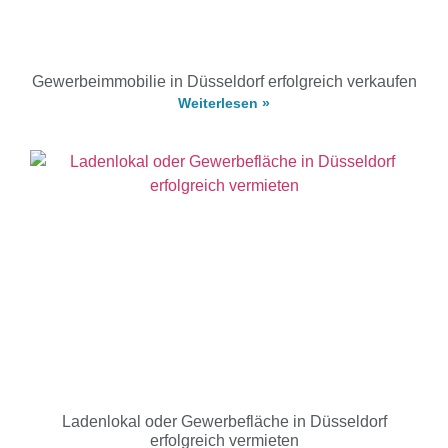
Gewerbeimmobilie in Düsseldorf erfolgreich verkaufen
Weiterlesen »
Ladenlokal oder Gewerbefläche in Düsseldorf
erfolgreich vermieten