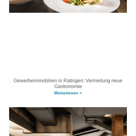
Gewerbeimmobilien in Ratingen: Vermietung neue
Gastronomie
Weiterlesen »