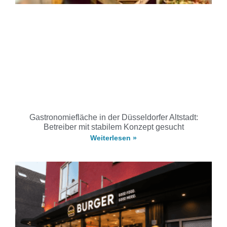
Gastronomiefläche in der Düsseldorfer Altstadt:
Betreiber mit stabilem Konzept gesucht
Weiterlesen »