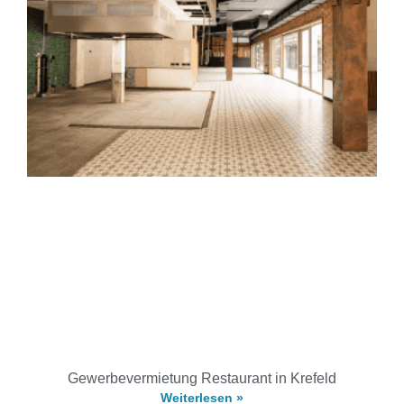
Gewerbevermietung Restaurant in Krefeld
Weiterlesen »