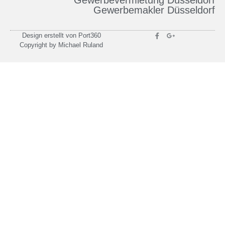
Gewerbevermietung Düsseldorf
Gewerbemakler Düsseldorf
Design erstellt von Port360
Copyright by Michael Ruland