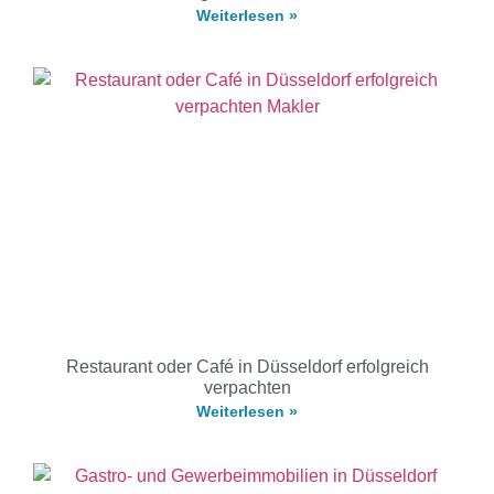
Weiterlesen »
Restaurant oder Café in Düsseldorf erfolgreich
verpachten
Weiterlesen »