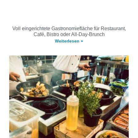
Voll eingerichtete Gastronomiefläche für Restaurant,
Café, Bistro oder All-Day-Brunch
Weiterlesen »