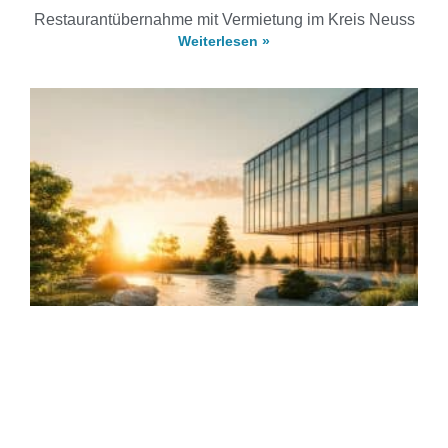
Restaurantübernahme mit Vermietung im Kreis Neuss
Weiterlesen »