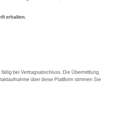
ft erhalten.
t fällig bei Vertragsabschluss. Die Übermittlung
ontaktaufnahme über diese Plattform stimmen Sie