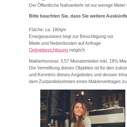
Der Öffentliche Nahverkehr ist nur wenige Meter
Bitte beachten Sie, dass Sie weitere Auskünf
Fläche: ca. 180qm
Energieausweis liegt zur Besichtigung vor
Miete und Nebenkosten auf Anfrage
Onlinebesichtigung
möglich
Maklerhonorar: 3,57 Monatsmieten inkl. 19% Mws
Die Vermittlung dieses Objektes ist für den zukün
und Kenntnis dieses Angebotes und dessen Inhalt 
dem Zustandekommen eines Maklervertrages zu