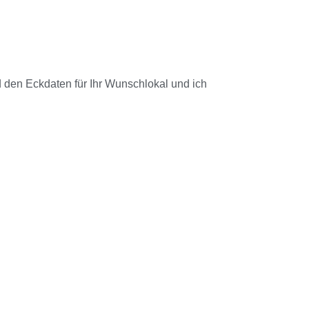
d den Eckdaten für Ihr Wunschlokal und ich