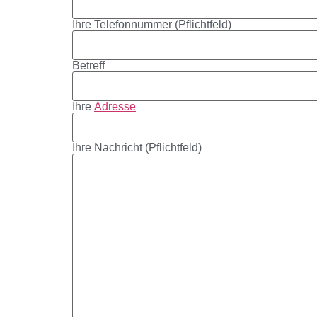
Ihre Telefonnummer (Pflichtfeld)
Betreff
Ihre
Adresse
Ihre Nachricht (Pflichtfeld)