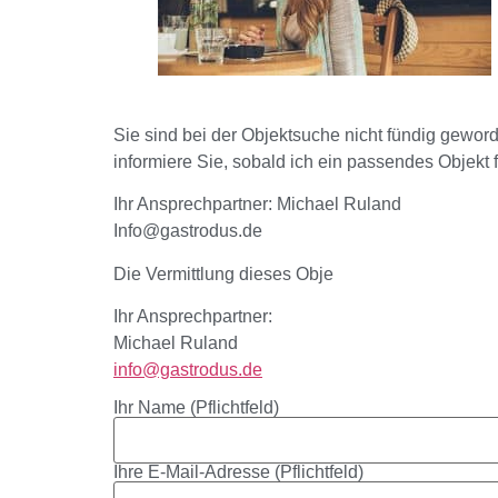
Sie sind bei der Objektsuche nicht fündig gewor
informiere Sie, sobald ich ein passendes Objekt 
Ihr Ansprechpartner: Michael Ruland
Info@gastrodus.de
Die Vermittlung dieses Obje
Ihr Ansprechpartner:
Michael Ruland
info@gastrodus.de
Ihr Name (Pflichtfeld)
Ihre E-Mail-Adresse (Pflichtfeld)