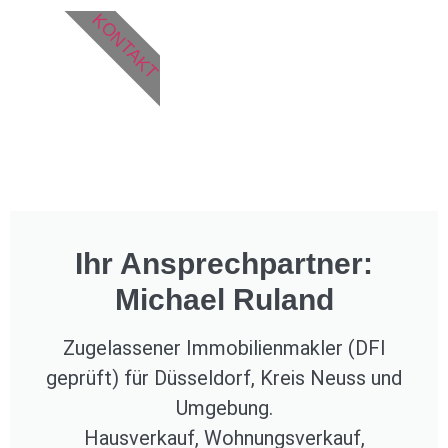
KONTAKT
Ihr Ansprechpartner:
Michael Ruland
Zugelassener Immobilienmakler (DFI
geprüft) für Düsseldorf, Kreis Neuss und
Umgebung.
Hausverkauf, Wohnungsverkauf,