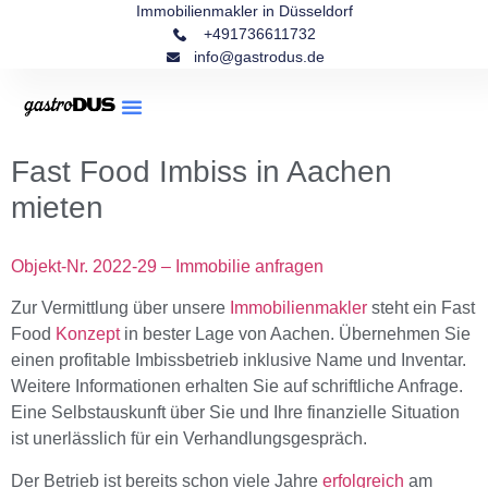
Immobilienmakler in Düsseldorf
+491736611732
info@gastrodus.de
Fast Food Imbiss in Aachen
mieten
Objekt-Nr. 2022-29 – Immobilie anfragen
Zur Vermittlung über unsere
Immobilienmakler
steht ein Fast
Food
Konzept
in bester Lage von Aachen. Übernehmen Sie
einen profitable Imbissbetrieb inklusive Name und Inventar.
Weitere Informationen erhalten Sie auf schriftliche Anfrage.
Eine Selbstauskunft über Sie und Ihre finanzielle Situation
ist unerlässlich für ein Verhandlungsgespräch.
Der Betrieb ist bereits schon viele Jahre
erfolgreich
am