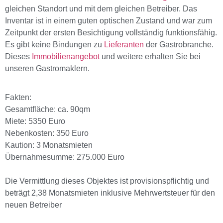
gleichen Standort und mit dem gleichen Betreiber. Das
Inventar ist in einem guten optischen Zustand und war zum
Zeitpunkt der ersten Besichtigung vollständig funktionsfähig.
Es gibt keine Bindungen zu
Lieferanten
der Gastrobranche.
Dieses
Immobilienangebot
und weitere erhalten Sie bei
unseren Gastromaklern.
Fakten:
Gesamtfläche: ca. 90qm
Miete: 5350 Euro
Nebenkosten: 350 Euro
Kaution: 3 Monatsmieten
Übernahmesumme: 275.000 Euro
Die Vermittlung dieses Objektes ist provisionspflichtig und
beträgt 2,38 Monatsmieten inklusive Mehrwertsteuer für den
neuen Betreiber