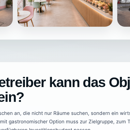
etreiber kann das Obj
ein?
schen an, die nicht nur Räume suchen, sondern ein wirt
mit gastronomischer Option muss zur Zielgruppe, zum 