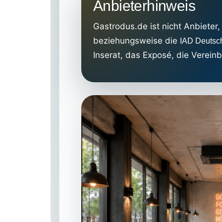
Anbieterhinweis
Gastrodus.de ist nicht Anbieter
beziehungsweise die
IAD Deutsc
Inserat, das Exposé, die Verei