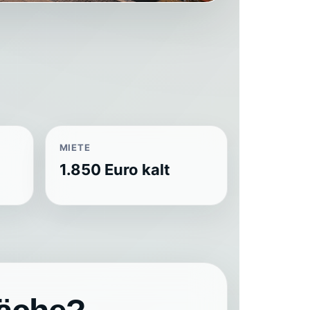
MIETE
1.850 Euro kalt