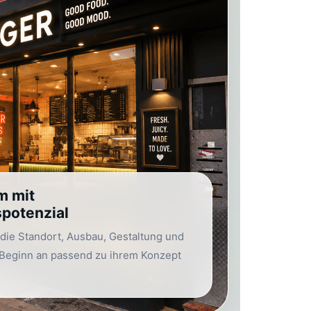
m mit
potenzial
, die Standort, Ausbau, Gestaltung und
 Beginn an passend zu ihrem Konzept