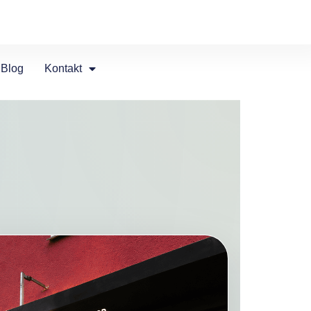
Blog
Kontakt