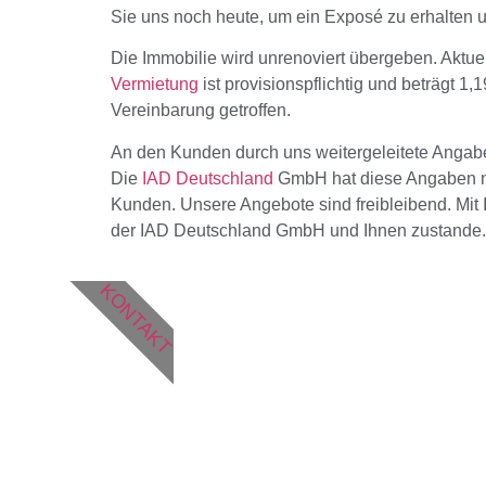
Sie uns noch heute, um ein Exposé zu erhalten 
Die Immobilie wird unrenoviert übergeben. Aktue
Vermietung
ist provisionspflichtig und beträgt 1
Vereinbarung getroffen.
An den Kunden durch uns weitergeleitete Angabe
Die
IAD Deutschland
GmbH hat diese Angaben nich
Kunden. Unsere Angebote sind freibleibend. Mit 
der IAD Deutschland GmbH und Ihnen zustande.
KONTAKT