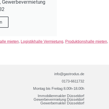
, Gewerbevermietung
32
n
alle mieten
,
Logistikhalle Vermietung
,
Produktionshalle mieten
,
info@gastrodus.de
0173-6611732
Montag bis Freitag 8.00h-18.00h
Immobilienmakler Düsseldorf
Gewerbevermietung Düsseldorf
Gewerbemakler Düsseldorf