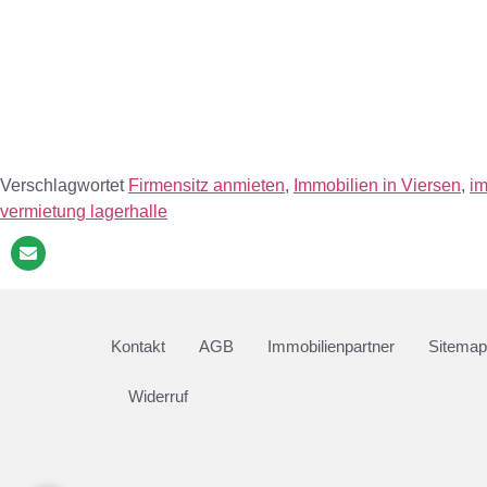
Verschlagwortet
Firmensitz anmieten
,
Immobilien in Viersen
,
im
vermietung lagerhalle
Kontakt
AGB
Immobilienpartner
Sitemap
Widerruf