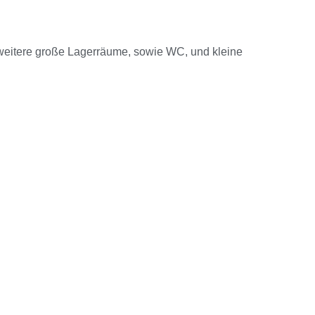
 3 weitere große Lagerräume, sowie WC, und kleine