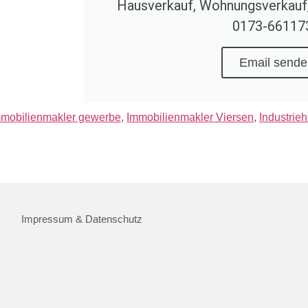
Hausverkauf, Wohnungsverkauf
0173-66117
Email sende
mobilienmakler gewerbe
,
Immobilienmakler Viersen
,
Industrieh
Impressum & Datenschutz