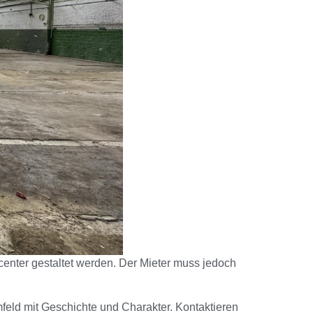
center gestaltet werden. Der Mieter muss jedoch
mfeld mit Geschichte und Charakter. Kontaktieren