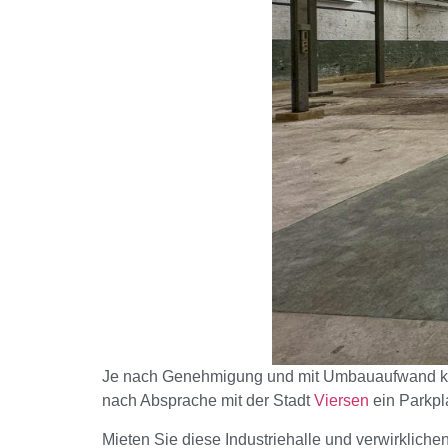
Je nach Genehmigung und mit Umbauaufwand kö
nach Absprache mit der Stadt
Viersen
ein Parkpl
Mieten Sie diese Industriehalle und verwirkliche