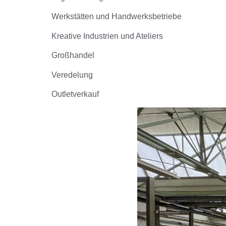
Werkstätten und Handwerksbetriebe
Kreative Industrien und Ateliers
Großhandel
Veredelung
Outletverkauf