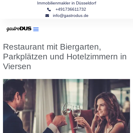
Immobilienmakler in Düsseldorf
+491736611732
info@gastrodus.de
Restaurant mit Biergarten,
Parkplätzen und Hotelzimmern in
Viersen