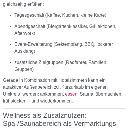
gleichzeitig erfüllen:
Tagesgeschäft (Kaffee, Kuchen, kleine Karte)
Abendgeschäft (Biergartenklassiker, Grillaktionen,
Afterwork)
Event-Erweiterung (Sektempfang, BBQ, lockerer
Ausklang)
zusätzliche Zielgruppen (Radfahrer, Familien,
Gruppen)
Gerade in Kombination mit Hotelzimmern kann ein
attraktiver Außenbereich zu „Kurzurlaub im eigenen
Umkreis“ werden: ankommen,
essen
, Sauna, übernachten,
frühstücken – und wiederkommen.
Wellness als Zusatznutzen:
Spa-/Saunabereich als Vermarktungs-