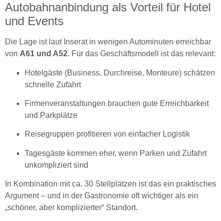
Autobahnanbindung als Vorteil für Hotel
und Events
Die Lage ist laut Inserat in wenigen Autominuten erreichbar
von
A61 und A52
. Für das Geschäftsmodell ist das relevant:
Hotelgäste (Business, Durchreise, Monteure) schätzen
schnelle Zufahrt
Firmenveranstaltungen brauchen gute Erreichbarkeit
und Parkplätze
Reisegruppen profitieren von einfacher Logistik
Tagesgäste kommen eher, wenn Parken und Zufahrt
unkompliziert sind
In Kombination mit ca. 30 Stellplätzen ist das ein praktisches
Argument – und in der Gastronomie oft wichtiger als ein
„schöner, aber komplizierter“ Standort.