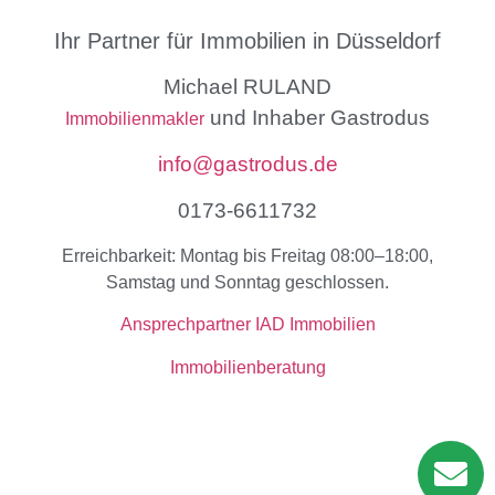
Ihr Partner für Immobilien in Düsseldorf
Michael RULAND
und Inhaber Gastrodus
Immobilienmakler
info@gastrodus.de
0173-6611732
Erreichbarkeit: Montag bis Freitag 08:00–18:00,
Samstag und Sonntag geschlossen.
Ansprechpartner IAD Immobilien
Immobilienberatung