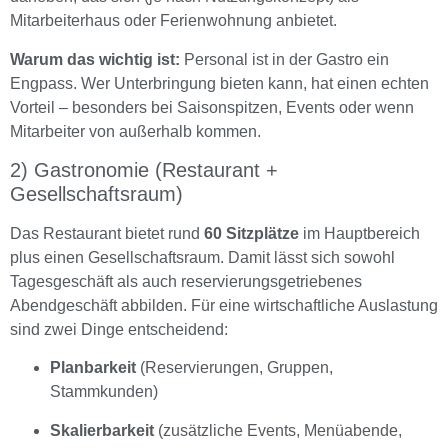
Mitarbeiterhaus oder Ferienwohnung anbietet.
Warum das wichtig ist:
Personal ist in der Gastro ein
Engpass. Wer Unterbringung bieten kann, hat einen echten
Vorteil – besonders bei Saisonspitzen, Events oder wenn
Mitarbeiter von außerhalb kommen.
2) Gastronomie (Restaurant +
Gesellschaftsraum)
Das Restaurant bietet rund
60 Sitzplätze
im Hauptbereich
plus einen Gesellschaftsraum. Damit lässt sich sowohl
Tagesgeschäft als auch reservierungsgetriebenes
Abendgeschäft abbilden. Für eine wirtschaftliche Auslastung
sind zwei Dinge entscheidend:
Planbarkeit
(Reservierungen, Gruppen,
Stammkunden)
Skalierbarkeit
(zusätzliche Events, Menüabende,