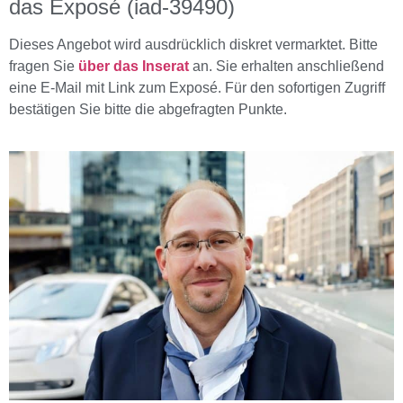
das Exposé (iad-39490)
Dieses Angebot wird ausdrücklich diskret vermarktet. Bitte
fragen Sie
über das Inserat
an. Sie erhalten anschließend
eine E-Mail mit Link zum Exposé. Für den sofortigen Zugriff
bestätigen Sie bitte die abgefragten Punkte.