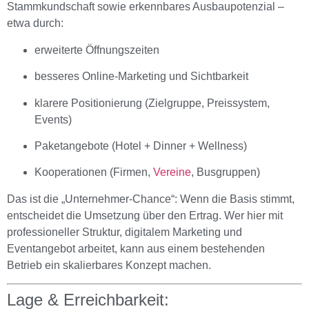
Stammkundschaft sowie erkennbares Ausbaupotenzial –
etwa durch:
erweiterte Öffnungszeiten
besseres Online-Marketing und Sichtbarkeit
klarere Positionierung (Zielgruppe, Preissystem,
Events)
Paketangebote (Hotel + Dinner + Wellness)
Kooperationen (Firmen,
Vereine
, Busgruppen)
Das ist die „Unternehmer-Chance“: Wenn die Basis stimmt,
entscheidet die Umsetzung über den Ertrag. Wer hier mit
professioneller Struktur, digitalem Marketing und
Eventangebot arbeitet, kann aus einem bestehenden
Betrieb ein skalierbares Konzept machen.
Lage & Erreichbarkeit: