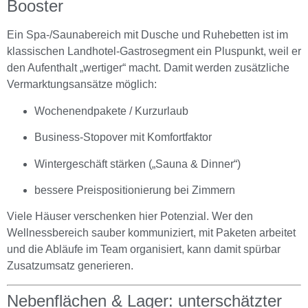
Booster
Ein Spa-/Saunabereich mit Dusche und Ruhebetten ist im
klassischen Landhotel-Gastrosegment ein Pluspunkt, weil er
den Aufenthalt „wertiger“ macht. Damit werden zusätzliche
Vermarktungsansätze möglich:
Wochenendpakete / Kurzurlaub
Business-Stopover mit Komfortfaktor
Wintergeschäft stärken („Sauna & Dinner“)
bessere Preispositionierung bei Zimmern
Viele Häuser verschenken hier Potenzial. Wer den
Wellnessbereich sauber kommuniziert, mit Paketen arbeitet
und die Abläufe im Team organisiert, kann damit spürbar
Zusatzumsatz generieren.
Nebenflächen & Lager: unterschätzter