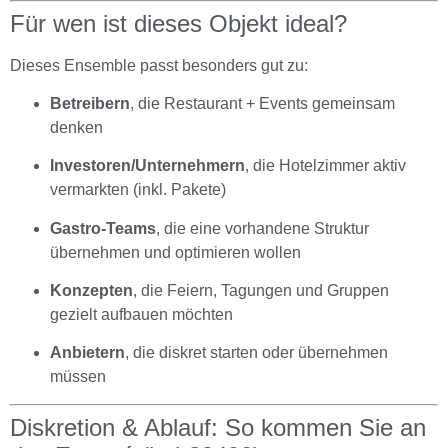
Für wen ist dieses Objekt ideal?
Dieses Ensemble passt besonders gut zu:
Betreibern
, die Restaurant + Events gemeinsam
denken
Investoren/Unternehmern
, die Hotelzimmer aktiv
vermarkten (inkl. Pakete)
Gastro-Teams
, die eine vorhandene Struktur
übernehmen und optimieren wollen
Konzepten
, die Feiern, Tagungen und Gruppen
gezielt aufbauen möchten
Anbietern
, die diskret starten oder übernehmen
müssen
Diskretion & Ablauf: So kommen Sie an