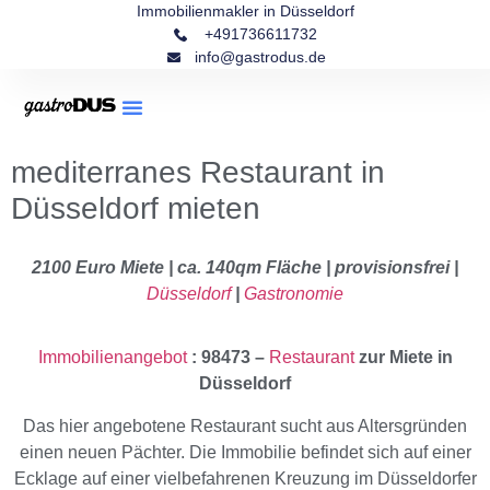
Immobilienmakler in Düsseldorf
+491736611732
info@gastrodus.de
mediterranes Restaurant in
Düsseldorf mieten
2100 Euro Miete | ca. 140qm Fläche | provisionsfrei |
Düsseldorf
|
Gastronomie
Immobilienangebot
: 98473 –
Restaurant
zur Miete in
Düsseldorf
Das hier angebotene Restaurant sucht aus Altersgründen
einen neuen Pächter. Die Immobilie befindet sich auf einer
Ecklage auf einer vielbefahrenen Kreuzung im Düsseldorfer