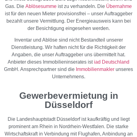
Gas. Die
Ablösesumme
ist zu verhandeln. Die
Übernahme
ist für den neuen Mieter provisionsfrei – unser Auftraggeber
bezahlt unsere Vermittlung. Der Energieausweis kann bei
der Besichtigung eingesehen werden.
Inventar und Ablöse sind nicht Bestandteil unserer
Dienstleistung. Wir haften nicht für die Richtigkeit der
Angaben, die unser Auftraggeber uns übermittelt hat.
Anbieter dieses Immobilieninserates ist
iad Deutschland
GmbH. Ansprechpartner sind die
Immobilienmakler
unseres
Unternehmens.
Gewerbevermietung in
Düsseldorf
Die Landeshauptstadt Düsseldorf ist kaufkräftig und liegt
prominent am Rhein in Nordrhein-Westfalen. Die starke
Wirtschaftskraft in Verbindung mit Flughafen, Anbindung an