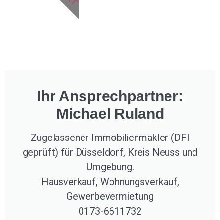
Ihr Ansprechpartner:
Michael Ruland
Zugelassener Immobilienmakler (DFI
geprüft) für Düsseldorf, Kreis Neuss und
Umgebung.
Hausverkauf, Wohnungsverkauf,
Gewerbevermietung
0173-6611732