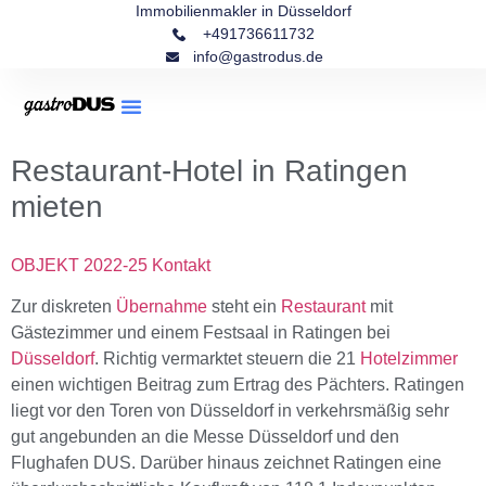
Immobilienmakler in Düsseldorf
+491736611732
info@gastrodus.de
Restaurant-Hotel in Ratingen
mieten
OBJEKT 2022-25 Kontakt
Zur diskreten
Übernahme
steht ein
Restaurant
mit
Gästezimmer und einem Festsaal in Ratingen bei
Düsseldorf
. Richtig vermarktet steuern die 21
Hotelzimmer
einen wichtigen Beitrag zum Ertrag des Pächters. Ratingen
liegt vor den Toren von Düsseldorf in verkehrsmäßig sehr
gut angebunden an die Messe Düsseldorf und den
Flughafen DUS. Darüber hinaus zeichnet Ratingen eine