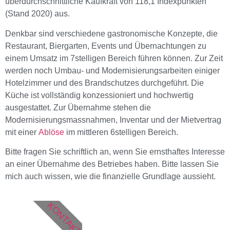
überdurchschnittliche Kaufkraft von 118,1 Indexpunkten
(Stand 2020) aus.
Denkbar sind verschiedene gastronomische Konzepte, die
Restaurant, Biergarten, Events und Übernachtungen zu
einem Umsatz im 7stelligen Bereich führen können. Zur Zeit
werden noch Umbau- und Modernisierungsarbeiten einiger
Hotelzimmer und des Brandschutzes durchgeführt. Die
Küche ist vollständig konzessioniert und hochwertig
ausgestattet. Zur Übernahme stehen die
Modernisierungsmassnahmen, Inventar und der Mietvertrag
mit einer
Ablöse
im mittleren 6stelligen Bereich.
Bitte fragen Sie schriftlich an, wenn Sie ernsthaftes Interesse
an einer Übernahme des Betriebes haben. Bitte lassen Sie
mich auch wissen, wie die finanzielle Grundlage aussieht.
KONTAKT