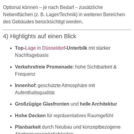
Optional können – je nach Bedarf – zusätzliche
Nebenflächen (z. B. Lager/Technik) in weiteren Bereichen
des Gebäudes berücksichtigt werden.
4) Highlights auf einen Blick
Top-
Lage in Düsseldorf
-Unterbilk
mit starker
Nachfragebasis
Verkehrsfreie Promenade
: hohe Sichtbarkeit &
Frequenz
Innenhof
: geschützte Atmosphäre mit
Aufenthaltsqualität
Großzügige Glasfronten
und
helle Architektur
Hohe Decken
für repräsentatives Raumgefühl
Planbarkeit
durch Neubau und konzeptbezogene