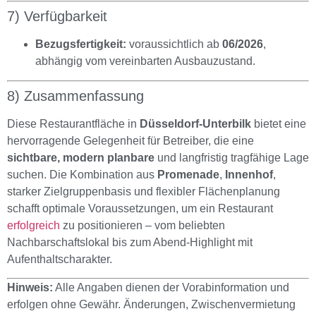
7) Verfügbarkeit
Bezugsfertigkeit:
voraussichtlich ab
06/2026
,
abhängig vom vereinbarten Ausbauzustand.
8) Zusammenfassung
Diese Restaurantfläche in
Düsseldorf-Unterbilk
bietet eine
hervorragende Gelegenheit für Betreiber, die eine
sichtbare, modern planbare
und langfristig tragfähige Lage
suchen. Die Kombination aus
Promenade
,
Innenhof
,
starker Zielgruppenbasis und flexibler Flächenplanung
schafft optimale Voraussetzungen, um ein Restaurant
erfolgreich
zu positionieren – vom beliebten
Nachbarschaftslokal bis zum Abend-Highlight mit
Aufenthaltscharakter.
Hinweis:
Alle Angaben dienen der Vorabinformation und
erfolgen ohne Gewähr. Änderungen, Zwischenvermietung