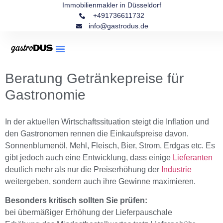
Immobilienmakler in Düsseldorf
+491736611732
info@gastrodus.de
Beratung Getränkepreise für
Gastronomie
In der aktuellen Wirtschaftssituation steigt die Inflation und
den Gastronomen rennen die Einkaufspreise davon.
Sonnenblumenöl, Mehl, Fleisch, Bier, Strom, Erdgas etc. Es
gibt jedoch auch eine Entwicklung, dass einige
Lieferanten
deutlich mehr als nur die Preiserhöhung der
Industrie
weitergeben, sondern auch ihre Gewinne maximieren.
Besonders kritisch sollten Sie prüfen:
bei übermäßiger Erhöhung der Lieferpauschale