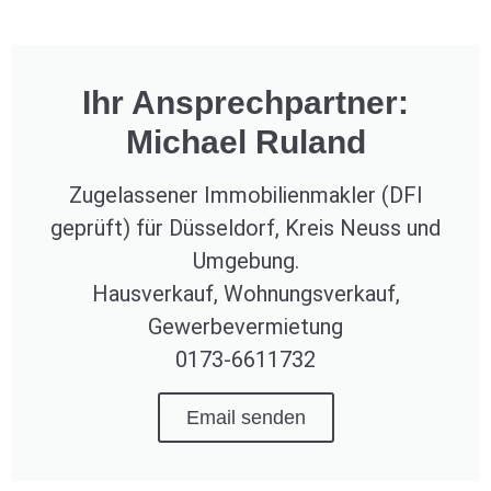
Ihr Ansprechpartner:
Michael Ruland
Zugelassener Immobilienmakler (DFI
geprüft) für Düsseldorf, Kreis Neuss und
Umgebung.
Hausverkauf, Wohnungsverkauf,
Gewerbevermietung
0173-6611732
Email senden