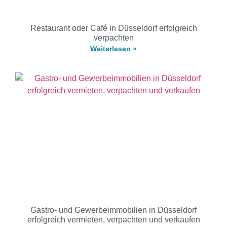
Restaurant oder Café in Düsseldorf erfolgreich
verpachten
Weiterlesen »
Gastro- und Gewerbeimmobilien in Düsseldorf
erfolgreich vermieten, verpachten und verkaufen