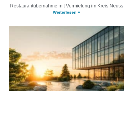
Restaurantübernahme mit Vermietung im Kreis Neuss
Weiterlesen »