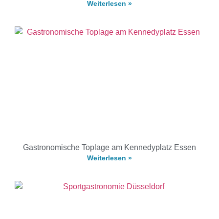
Weiterlesen »
Gastronomische Toplage am Kennedyplatz Essen
Weiterlesen »