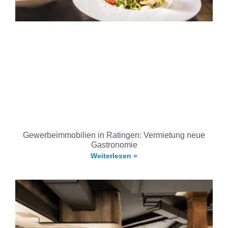
Gewerbeimmobilien in Ratingen: Vermietung neue
Gastronomie
Weiterlesen »