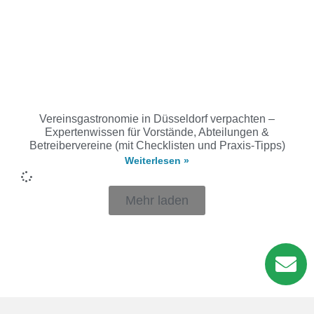
Vereinsgastronomie in Düsseldorf verpachten –
Expertenwissen für Vorstände, Abteilungen &
Betreibervereine (mit Checklisten und Praxis-Tipps)
Weiterlesen »
Mehr laden