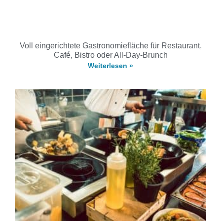
Voll eingerichtete Gastronomiefläche für Restaurant,
Café, Bistro oder All-Day-Brunch
Weiterlesen »