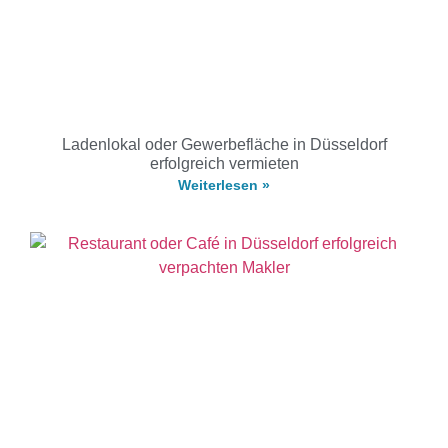
Ladenlokal oder Gewerbefläche in Düsseldorf
erfolgreich vermieten
Weiterlesen »