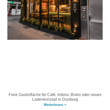
Freie Gastrofläche für Café, Imbiss, Bistro oder neues
Ladenkonzept in Duisburg
Weiterlesen »