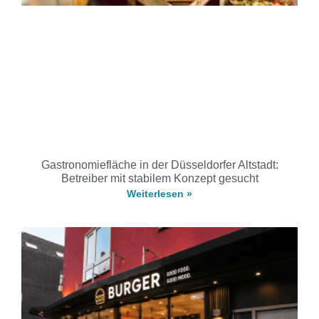
Gastronomiefläche in der Düsseldorfer Altstadt:
Betreiber mit stabilem Konzept gesucht
Weiterlesen »