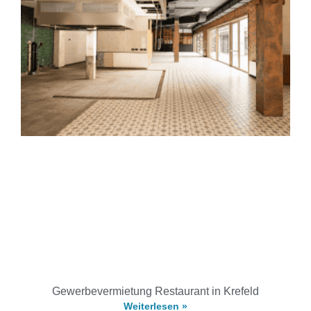
Gewerbevermietung Restaurant in Krefeld
Weiterlesen »