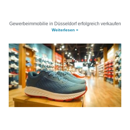
Gewerbeimmobilie in Düsseldorf erfolgreich verkaufen
Weiterlesen »