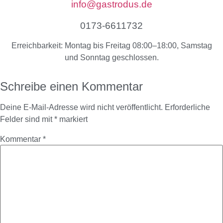
info@gastrodus.de
0173-6611732
Erreichbarkeit: Montag bis Freitag 08:00–18:00, Samstag
und Sonntag geschlossen.
Schreibe einen Kommentar
Deine E-Mail-Adresse wird nicht veröffentlicht.
Erforderliche
Felder sind mit
*
markiert
Kommentar
*