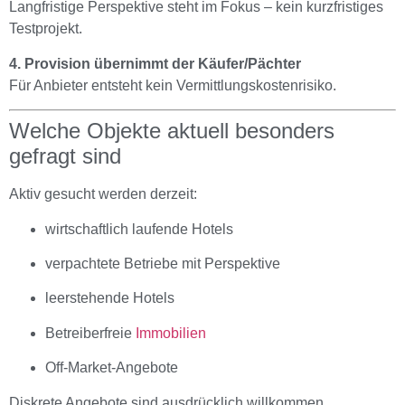
Langfristige Perspektive steht im Fokus – kein kurzfristiges
Testprojekt.
4. Provision übernimmt der Käufer/Pächter
Für Anbieter entsteht kein Vermittlungskostenrisiko.
Welche Objekte aktuell besonders
gefragt sind
Aktiv gesucht werden derzeit:
wirtschaftlich laufende Hotels
verpachtete Betriebe mit Perspektive
leerstehende Hotels
Betreiberfreie
Immobilien
Off-Market-Angebote
Diskrete Angebote sind ausdrücklich willkommen.