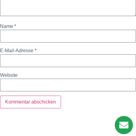
Name
*
E-Mail-Adresse
*
Website