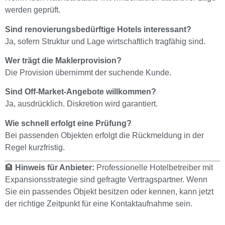
werden geprüft.
Sind renovierungsbedürftige Hotels interessant?
Ja, sofern Struktur und Lage wirtschaftlich tragfähig sind.
Wer trägt die Maklerprovision?
Die Provision übernimmt der suchende Kunde.
Sind Off-Market-Angebote willkommen?
Ja, ausdrücklich. Diskretion wird garantiert.
Wie schnell erfolgt eine Prüfung?
Bei passenden Objekten erfolgt die Rückmeldung in der
Regel kurzfristig.
🏨
Hinweis für Anbieter:
Professionelle Hotelbetreiber mit
Expansionsstrategie sind gefragte Vertragspartner. Wenn
Sie ein passendes Objekt besitzen oder kennen, kann jetzt
der richtige Zeitpunkt für eine Kontaktaufnahme sein.