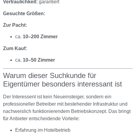
Vertraulichkeit:
garantiert
Gesuchte Größen:
Zur Pacht:
ca.
10–200 Zimmer
Zum Kauf:
ca.
10–50 Zimmer
Warum dieser Suchkunde für
Eigentümer besonders interessant ist
Der Interessent ist kein Neueinsteiger, sondern ein
professioneller Betreiber mit bestehender Infrastruktur und
nachweislich funktionierendem Betriebskonzept. Das bringt
für Anbieter entscheidende Vorteile:
Erfahrung im Hotelbetrieb