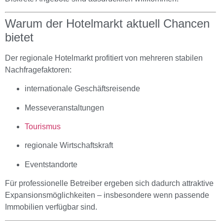
Warum der Hotelmarkt aktuell Chancen
bietet
Der regionale Hotelmarkt profitiert von mehreren stabilen
Nachfragefaktoren:
internationale Geschäftsreisende
Messeveranstaltungen
Tourismus
regionale Wirtschaftskraft
Eventstandorte
Für professionelle Betreiber ergeben sich dadurch attraktive
Expansionsmöglichkeiten – insbesondere wenn passende
Immobilien verfügbar sind.