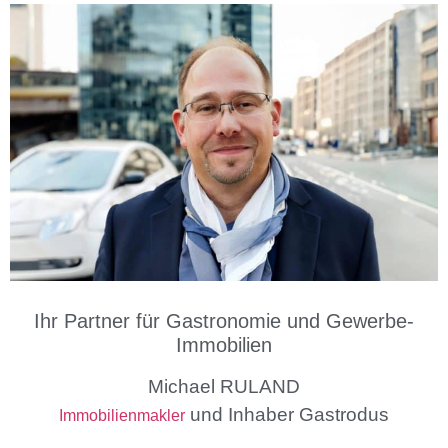
Ihr Partner für Gastronomie und Gewerbe-
Immobilien
Michael RULAND
und Inhaber Gastrodus
Immobilienmakler