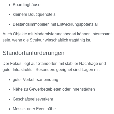
Boardinghäuser
kleinere Boutiquehotels
Bestandsimmobilien mit Entwicklungspotenzial
Auch Objekte mit Modernisierungsbedarf können interessant
sein, wenn die Struktur wirtschaftlich tragfähig ist.
Standortanforderungen
Der Fokus liegt auf Standorten mit stabiler Nachfrage und
guter Infrastruktur. Besonders geeignet sind Lagen mit:
guter Verkehrsanbindung
Nähe zu Gewerbegebieten oder Innenstädten
Geschäftsreiseverkehr
Messe- oder Eventnähe