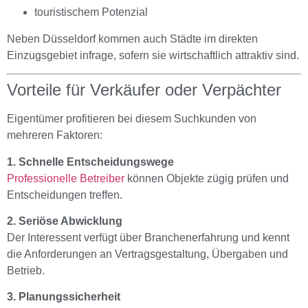
touristischem Potenzial
Neben Düsseldorf kommen auch Städte im direkten
Einzugsgebiet infrage, sofern sie wirtschaftlich attraktiv sind.
Vorteile für Verkäufer oder Verpächter
Eigentümer profitieren bei diesem Suchkunden von
mehreren Faktoren:
1. Schnelle Entscheidungswege
Professionelle Betreiber
können Objekte zügig prüfen und
Entscheidungen treffen.
2. Seriöse Abwicklung
Der Interessent verfügt über Branchenerfahrung und kennt
die Anforderungen an Vertragsgestaltung, Übergaben und
Betrieb.
3. Planungssicherheit