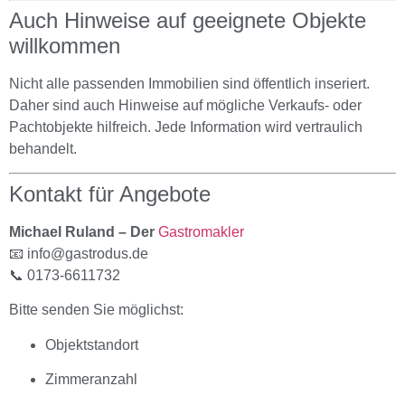
Auch Hinweise auf geeignete Objekte
willkommen
Nicht alle passenden Immobilien sind öffentlich inseriert.
Daher sind auch Hinweise auf mögliche Verkaufs- oder
Pachtobjekte hilfreich. Jede Information wird vertraulich
behandelt.
Kontakt für Angebote
Michael Ruland – Der
Gastromakler
📧
info@gastrodus.de
📞 0173-6611732
Bitte senden Sie möglichst:
Objektstandort
Zimmeranzahl