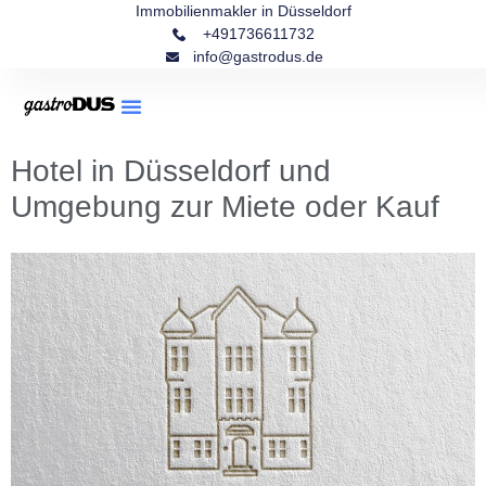
Immobilienmakler in Düsseldorf
+491736611732
info@gastrodus.de
Hotel in Düsseldorf und
Umgebung zur Miete oder Kauf