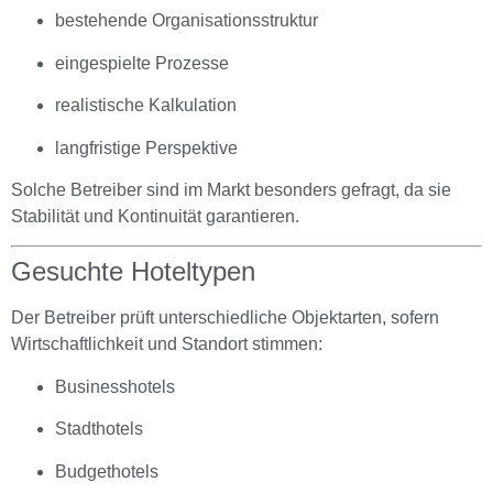
bestehende Organisationsstruktur
eingespielte Prozesse
realistische Kalkulation
langfristige Perspektive
Solche Betreiber sind im Markt besonders gefragt, da sie
Stabilität und Kontinuität garantieren.
Gesuchte Hoteltypen
Der Betreiber prüft unterschiedliche Objektarten, sofern
Wirtschaftlichkeit und Standort stimmen:
Businesshotels
Stadthotels
Budgethotels