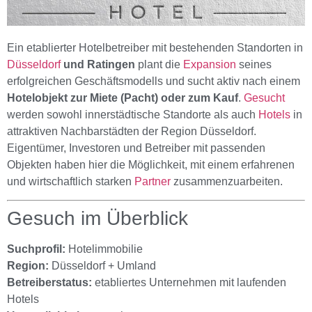
Ein etablierter Hotelbetreiber mit bestehenden Standorten in
Düsseldorf
und Ratingen
plant die
Expansion
seines
erfolgreichen Geschäftsmodells und sucht aktiv nach einem
Hotelobjekt zur Miete (Pacht) oder zum Kauf
.
Gesucht
werden sowohl innerstädtische Standorte als auch
Hotels
in
attraktiven Nachbarstädten der Region Düsseldorf.
Eigentümer, Investoren und Betreiber mit passenden
Objekten haben hier die Möglichkeit, mit einem erfahrenen
und wirtschaftlich starken
Partner
zusammenzuarbeiten.
Gesuch im Überblick
Suchprofil:
Hotelimmobilie
Region:
Düsseldorf + Umland
Betreiberstatus:
etabliertes Unternehmen mit laufenden
Hotels