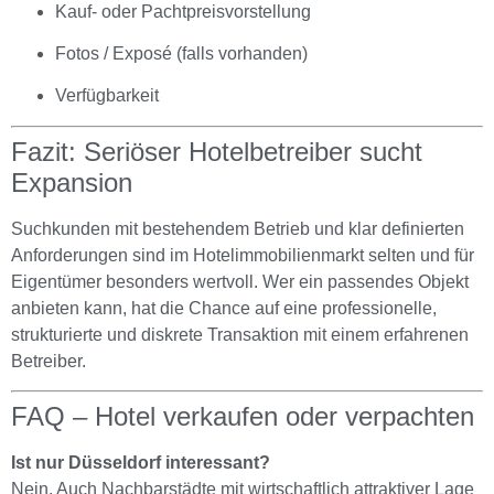
Kauf- oder Pachtpreisvorstellung
Fotos / Exposé (falls vorhanden)
Verfügbarkeit
Fazit: Seriöser Hotelbetreiber sucht
Expansion
Suchkunden mit bestehendem Betrieb und klar definierten
Anforderungen sind im Hotelimmobilienmarkt selten und für
Eigentümer besonders wertvoll. Wer ein passendes Objekt
anbieten kann, hat die Chance auf eine professionelle,
strukturierte und diskrete Transaktion mit einem erfahrenen
Betreiber.
FAQ – Hotel verkaufen oder verpachten
Ist nur Düsseldorf interessant?
Nein. Auch Nachbarstädte mit wirtschaftlich attraktiver Lage