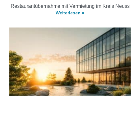
Restaurantübernahme mit Vermietung im Kreis Neuss
Weiterlesen »