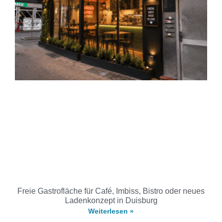
Freie Gastrofläche für Café, Imbiss, Bistro oder neues
Ladenkonzept in Duisburg
Weiterlesen »