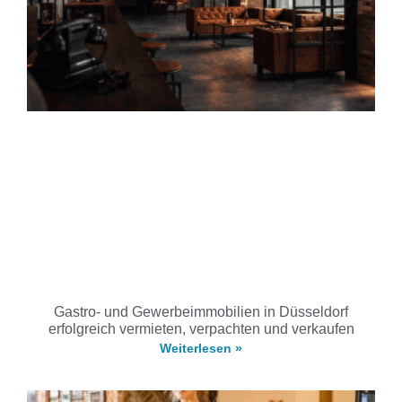
Gastro- und Gewerbeimmobilien in Düsseldorf
erfolgreich vermieten, verpachten und verkaufen
Weiterlesen »