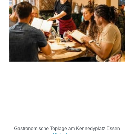
Gastronomische Toplage am Kennedyplatz Essen