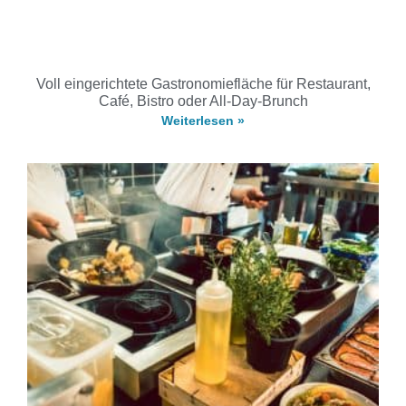
Voll eingerichtete Gastronomiefläche für Restaurant,
Café, Bistro oder All-Day-Brunch
Weiterlesen »