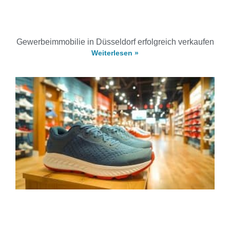
Gewerbeimmobilie in Düsseldorf erfolgreich verkaufen
Weiterlesen »