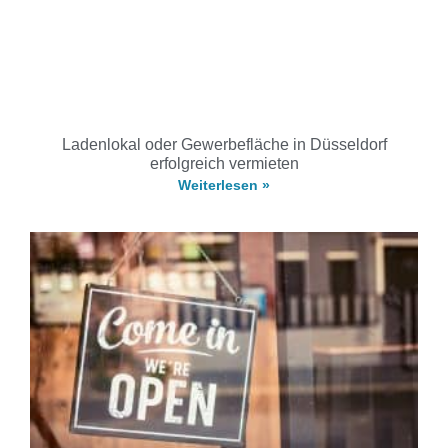
Ladenlokal oder Gewerbefläche in Düsseldorf
erfolgreich vermieten
Weiterlesen »