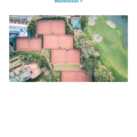
Weiterlesen »