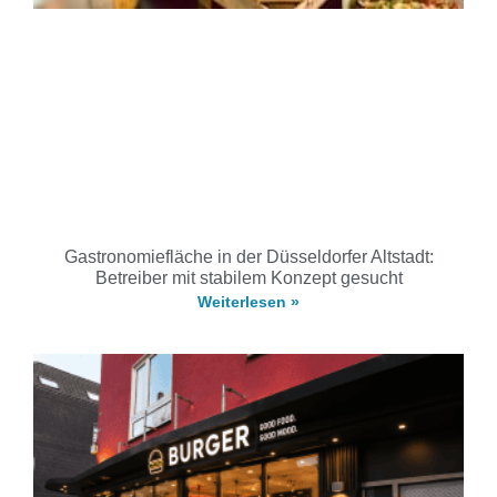
Gastronomiefläche in der Düsseldorfer Altstadt:
Betreiber mit stabilem Konzept gesucht
Weiterlesen »