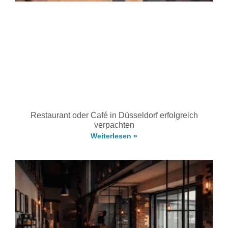
Restaurant oder Café in Düsseldorf erfolgreich
verpachten
Weiterlesen »