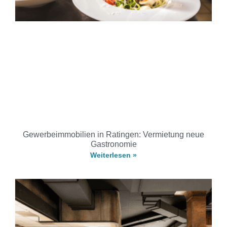
Gewerbeimmobilien in Ratingen: Vermietung neue
Gastronomie
Weiterlesen »