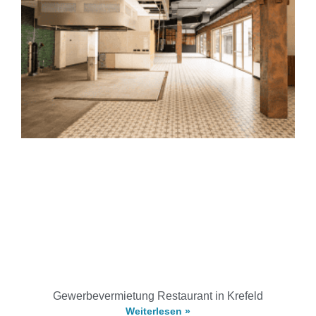
Gewerbevermietung Restaurant in Krefeld
Weiterlesen »