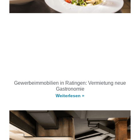
Gewerbeimmobilien in Ratingen: Vermietung neue
Gastronomie
Weiterlesen »