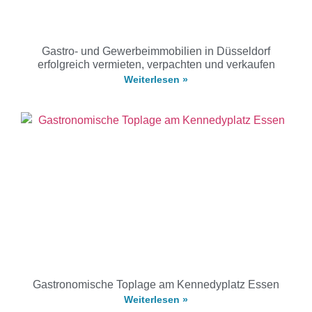
Gastro- und Gewerbeimmobilien in Düsseldorf
erfolgreich vermieten, verpachten und verkaufen
Weiterlesen »
Gastronomische Toplage am Kennedyplatz Essen
Weiterlesen »