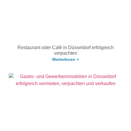
Restaurant oder Café in Düsseldorf erfolgreich
verpachten
Weiterlesen »