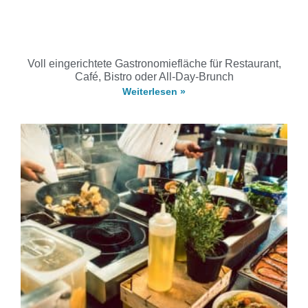
Voll eingerichtete Gastronomiefläche für Restaurant,
Café, Bistro oder All-Day-Brunch
Weiterlesen »