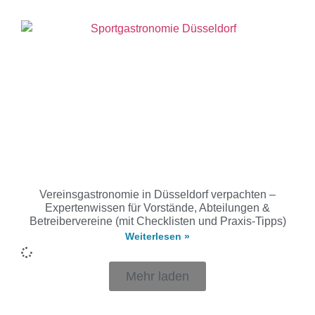
Vereinsgastronomie in Düsseldorf verpachten –
Expertenwissen für Vorstände, Abteilungen &
Betreibervereine (mit Checklisten und Praxis-Tipps)
Weiterlesen »
Mehr laden