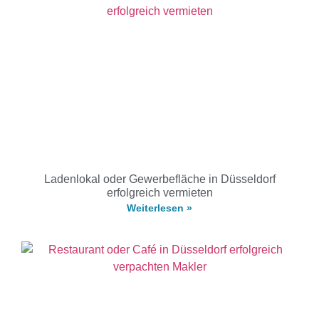
Ladenlokal oder Gewerbefläche in Düsseldorf
erfolgreich vermieten
Weiterlesen »