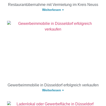
Restaurantübernahme mit Vermietung im Kreis Neuss
Weiterlesen »
Gewerbeimmobilie in Düsseldorf erfolgreich verkaufen
Weiterlesen »