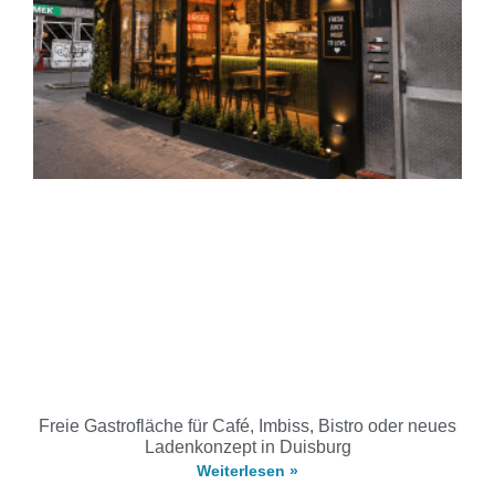
Freie Gastrofläche für Café, Imbiss, Bistro oder neues
Ladenkonzept in Duisburg
Weiterlesen »