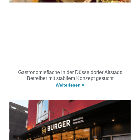
Gastronomiefläche in der Düsseldorfer Altstadt:
Betreiber mit stabilem Konzept gesucht
Weiterlesen »