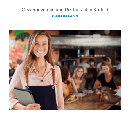
Gewerbevermietung Restaurant in Krefeld
Weiterlesen »