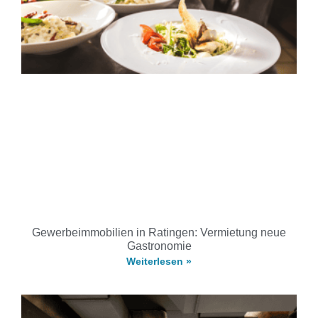
Gewerbeimmobilien in Ratingen: Vermietung neue
Gastronomie
Weiterlesen »