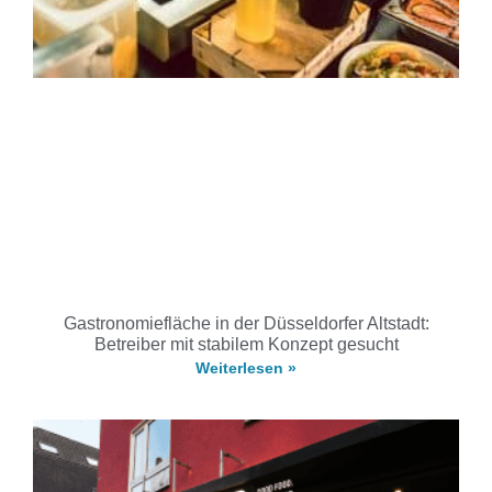
Gastronomiefläche in der Düsseldorfer Altstadt:
Betreiber mit stabilem Konzept gesucht
Weiterlesen »