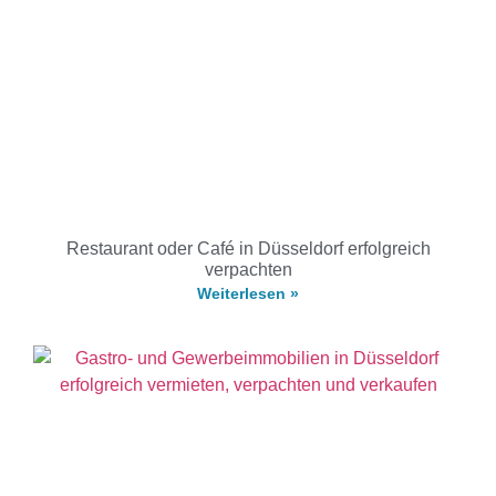
Restaurant oder Café in Düsseldorf erfolgreich
verpachten
Weiterlesen »