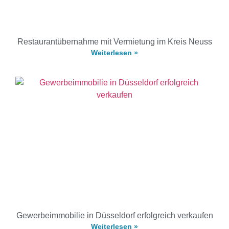
Restaurantübernahme mit Vermietung im Kreis Neuss
Weiterlesen »
Gewerbeimmobilie in Düsseldorf erfolgreich verkaufen
Weiterlesen »