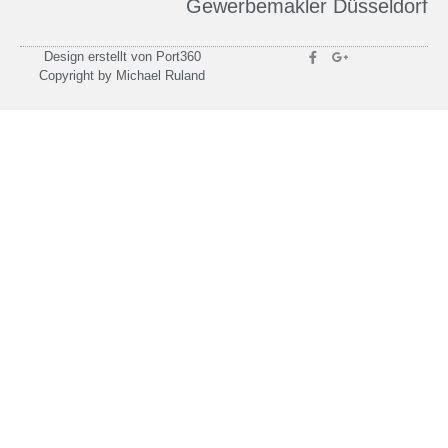
Gewerbemakler Düsseldorf
Design erstellt von Port360
Copyright by Michael Ruland