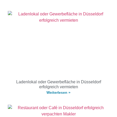
Ladenlokal oder Gewerbefläche in Düsseldorf
erfolgreich vermieten
Weiterlesen »