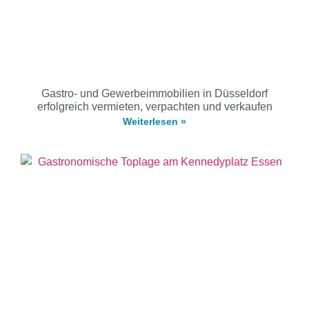
Gastro- und Gewerbeimmobilien in Düsseldorf
erfolgreich vermieten, verpachten und verkaufen
Weiterlesen »