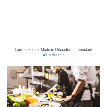
Ladenlokal zur Miete in Düsseldorf Innenstadt
Weiterlesen »