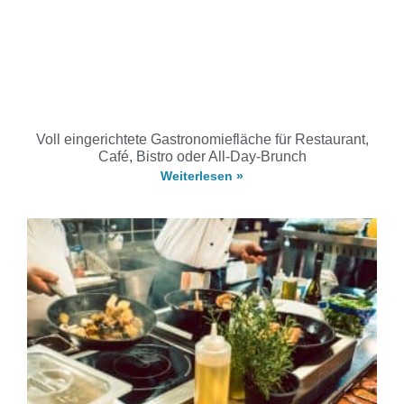
Voll eingerichtete Gastronomiefläche für Restaurant,
Café, Bistro oder All-Day-Brunch
Weiterlesen »