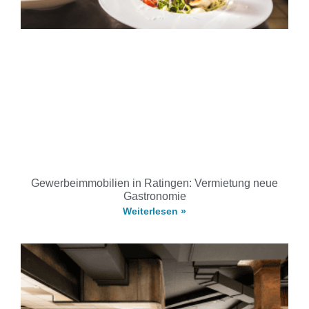
Gewerbeimmobilien in Ratingen: Vermietung neue
Gastronomie
Weiterlesen »