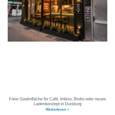
Freie Gastrofläche für Café, Imbiss, Bistro oder neues
Ladenkonzept in Duisburg
Weiterlesen »