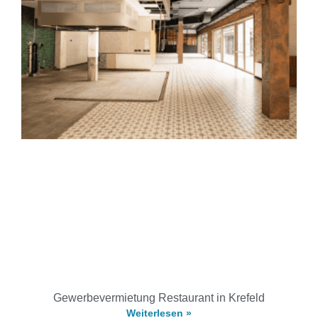
Gewerbevermietung Restaurant in Krefeld
Weiterlesen »