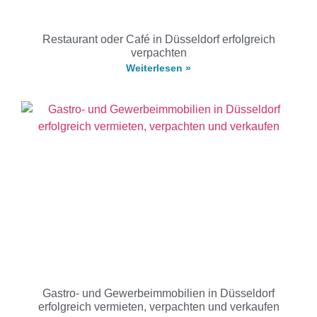
Restaurant oder Café in Düsseldorf erfolgreich
verpachten
Weiterlesen »
Gastro- und Gewerbeimmobilien in Düsseldorf
erfolgreich vermieten, verpachten und verkaufen