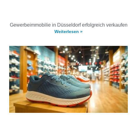
Gewerbeimmobilie in Düsseldorf erfolgreich verkaufen
Weiterlesen »