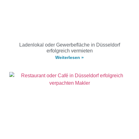
Ladenlokal oder Gewerbefläche in Düsseldorf
erfolgreich vermieten
Weiterlesen »