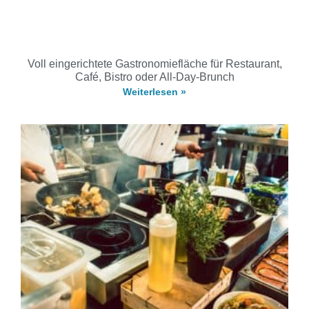
Voll eingerichtete Gastronomiefläche für Restaurant,
Café, Bistro oder All-Day-Brunch
Weiterlesen »