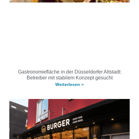
Gastronomiefläche in der Düsseldorfer Altstadt:
Betreiber mit stabilem Konzept gesucht
Weiterlesen »