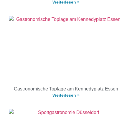
Weiterlesen »
Gastronomische Toplage am Kennedyplatz Essen
Weiterlesen »