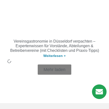
Vereinsgastronomie in Düsseldorf verpachten –
Expertenwissen für Vorstände, Abteilungen &
Betreibervereine (mit Checklisten und Praxis-Tipps)
Weiterlesen »
Mehr laden