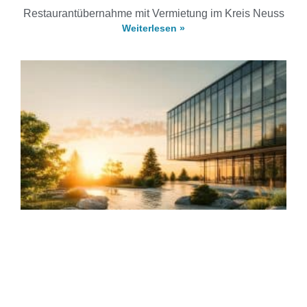
Restaurantübernahme mit Vermietung im Kreis Neuss
Weiterlesen »