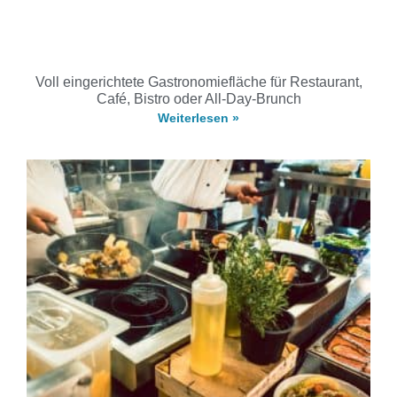
Voll eingerichtete Gastronomiefläche für Restaurant,
Café, Bistro oder All-Day-Brunch
Weiterlesen »