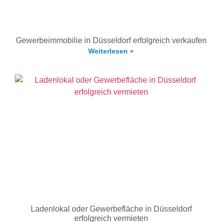
Gewerbeimmobilie in Düsseldorf erfolgreich verkaufen
Weiterlesen »
Ladenlokal oder Gewerbefläche in Düsseldorf
erfolgreich vermieten