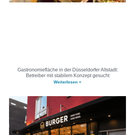
Gastronomiefläche in der Düsseldorfer Altstadt:
Betreiber mit stabilem Konzept gesucht
Weiterlesen »