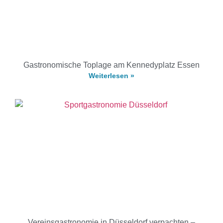
Gastronomische Toplage am Kennedyplatz Essen
Weiterlesen »
Vereinsgastronomie in Düsseldorf verpachten –