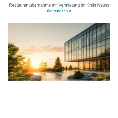
Restaurantübernahme mit Vermietung im Kreis Neuss
Weiterlesen »