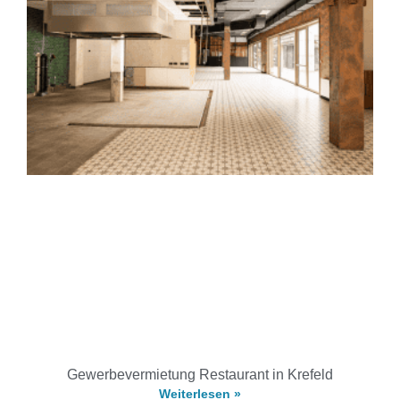
Gewerbevermietung Restaurant in Krefeld
Weiterlesen »