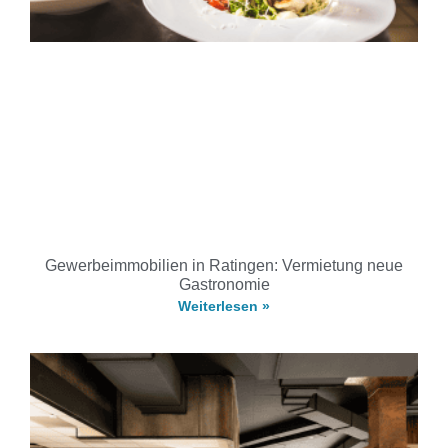
Gewerbeimmobilien in Ratingen: Vermietung neue
Gastronomie
Weiterlesen »