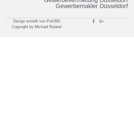
Gewerbevermietung Düsseldorf
Gewerbemakler Düsseldorf
Design erstellt von Port360
Copyright by Michael Ruland