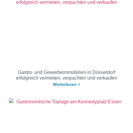
Gastro- und Gewerbeimmobilien in Düsseldorf
erfolgreich vermieten, verpachten und verkaufen
Weiterlesen »