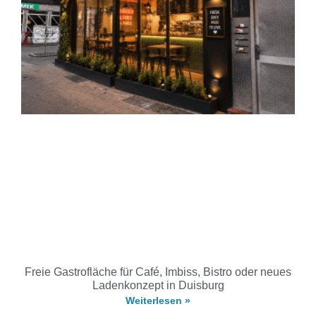
Freie Gastrofläche für Café, Imbiss, Bistro oder neues
Ladenkonzept in Duisburg
Weiterlesen »