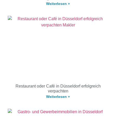
Weiterlesen »
Restaurant oder Café in Düsseldorf erfolgreich
verpachten
Weiterlesen »