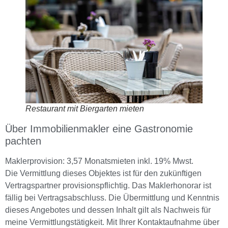
Restaurant mit Biergarten mieten
Über Immobilienmakler eine Gastronomie
pachten
Maklerprovision: 3,57 Monatsmieten inkl. 19% Mwst.
Die Vermittlung dieses Objektes ist für den zukünftigen
Vertragspartner provisionspflichtig. Das Maklerhonorar ist
fällig bei Vertragsabschluss. Die Übermittlung und Kenntnis
dieses Angebotes und dessen Inhalt gilt als Nachweis für
meine Vermittlungstätigkeit. Mit Ihrer Kontaktaufnahme über