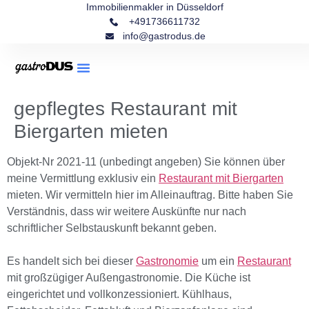
Immobilienmakler in Düsseldorf
+491736611732
info@gastrodus.de
gepflegtes Restaurant mit
Biergarten mieten
Objekt-Nr 2021-11 (unbedingt angeben) Sie können über 
meine Vermittlung exklusiv ein 
Restaurant mit Biergarten
mieten. Wir vermitteln hier im Alleinauftrag. Bitte haben Sie 
Verständnis, dass wir weitere Auskünfte nur nach 
schriftlicher Selbstauskunft bekannt geben. 

Es handelt sich bei dieser 
Gastronomie
 um ein 
Restaurant
mit großzügiger Außengastronomie. Die Küche ist 
eingerichtet und vollkonzessioniert. Kühlhaus, 