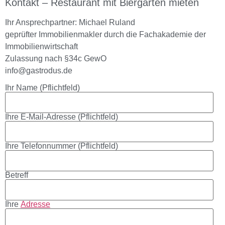
Kontakt – Restaurant mit Biergarten mieten
Ihr Ansprechpartner: Michael Ruland
geprüfter Immobilienmakler durch die Fachakademie der
Immobilienwirtschaft
Zulassung nach §34c GewO
info@gastrodus.de
Ihr Name (Pflichtfeld)
Ihre E-Mail-Adresse (Pflichtfeld)
Ihre Telefonnummer (Pflichtfeld)
Betreff
Ihre
Adresse