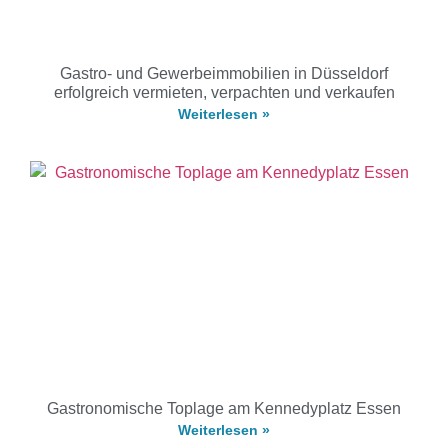
Gastro- und Gewerbeimmobilien in Düsseldorf
erfolgreich vermieten, verpachten und verkaufen
Weiterlesen »
Gastronomische Toplage am Kennedyplatz Essen
Weiterlesen »