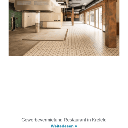
Gewerbevermietung Restaurant in Krefeld
Weiterlesen »