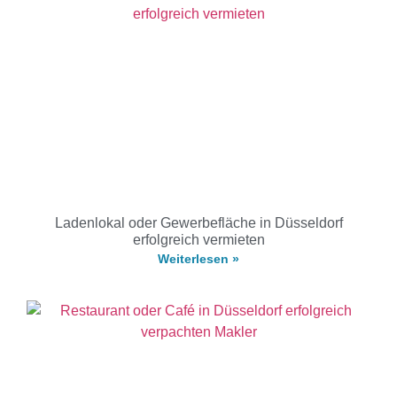
Ladenlokal oder Gewerbefläche in Düsseldorf
erfolgreich vermieten
Weiterlesen »