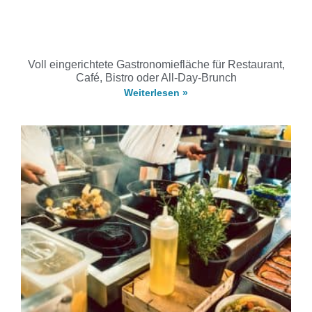
Voll eingerichtete Gastronomiefläche für Restaurant,
Café, Bistro oder All-Day-Brunch
Weiterlesen »