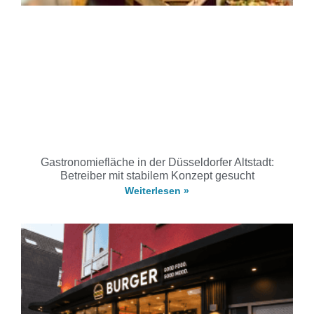
Gastronomiefläche in der Düsseldorfer Altstadt:
Betreiber mit stabilem Konzept gesucht
Weiterlesen »