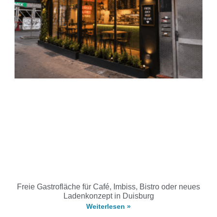
Freie Gastrofläche für Café, Imbiss, Bistro oder neues
Ladenkonzept in Duisburg
Weiterlesen »