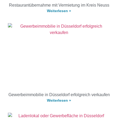
Restaurantübernahme mit Vermietung im Kreis Neuss
Weiterlesen »
Gewerbeimmobilie in Düsseldorf erfolgreich verkaufen
Weiterlesen »