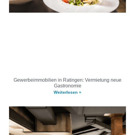
Gewerbeimmobilien in Ratingen: Vermietung neue
Gastronomie
Weiterlesen »