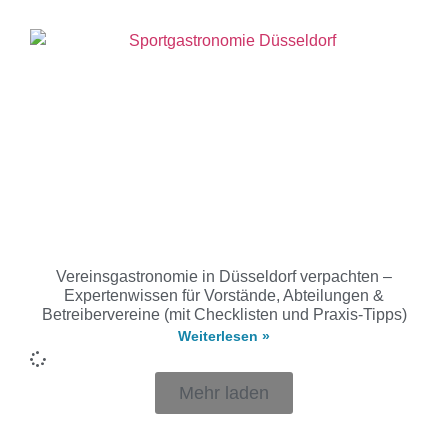
Vereinsgastronomie in Düsseldorf verpachten –
Expertenwissen für Vorstände, Abteilungen &
Betreibervereine (mit Checklisten und Praxis-Tipps)
Weiterlesen »
Mehr laden