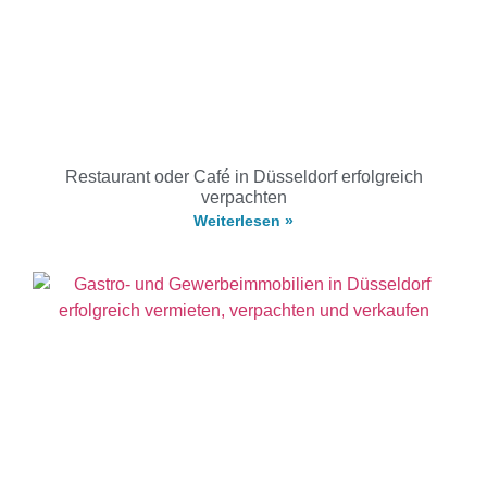
Restaurant oder Café in Düsseldorf erfolgreich
verpachten
Weiterlesen »