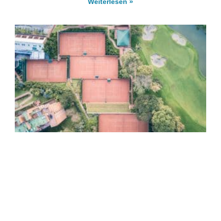
Weiterlesen »