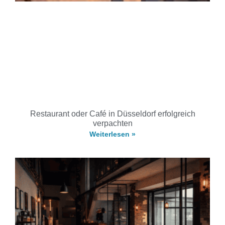
Restaurant oder Café in Düsseldorf erfolgreich
verpachten
Weiterlesen »