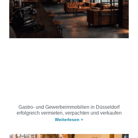
Gastro- und Gewerbeimmobilien in Düsseldorf
erfolgreich vermieten, verpachten und verkaufen
Weiterlesen »