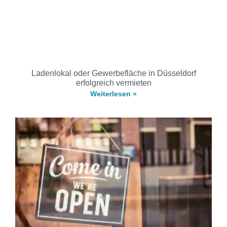
Ladenlokal oder Gewerbefläche in Düsseldorf
erfolgreich vermieten
Weiterlesen »