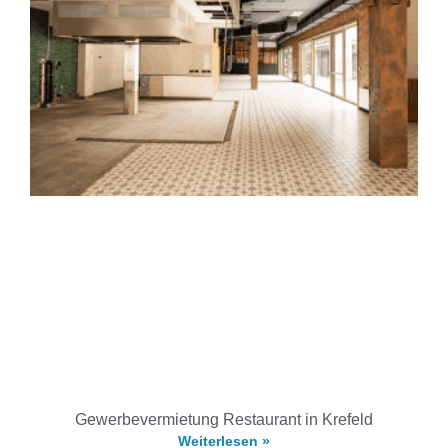
Gewerbevermietung Restaurant in Krefeld
Weiterlesen »