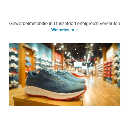
Gewerbeimmobilie in Düsseldorf erfolgreich verkaufen
Weiterlesen »