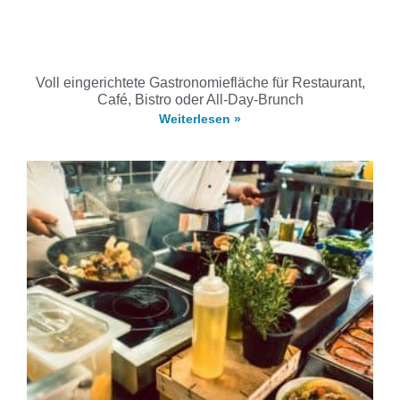
Voll eingerichtete Gastronomiefläche für Restaurant,
Café, Bistro oder All-Day-Brunch
Weiterlesen »