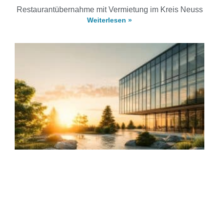
Restaurantübernahme mit Vermietung im Kreis Neuss
Weiterlesen »