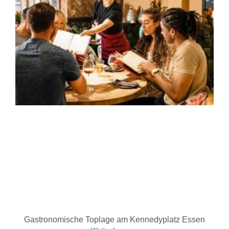
Gastronomische Toplage am Kennedyplatz Essen