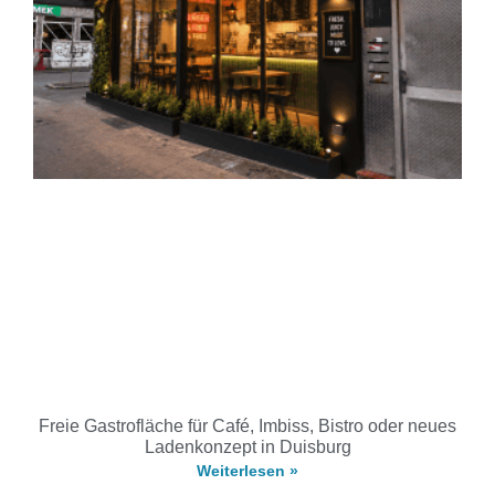
Freie Gastrofläche für Café, Imbiss, Bistro oder neues
Ladenkonzept in Duisburg
Weiterlesen »