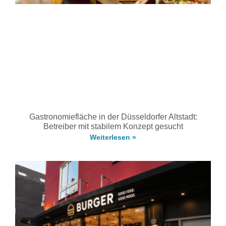
Gastronomiefläche in der Düsseldorfer Altstadt:
Betreiber mit stabilem Konzept gesucht
Weiterlesen »