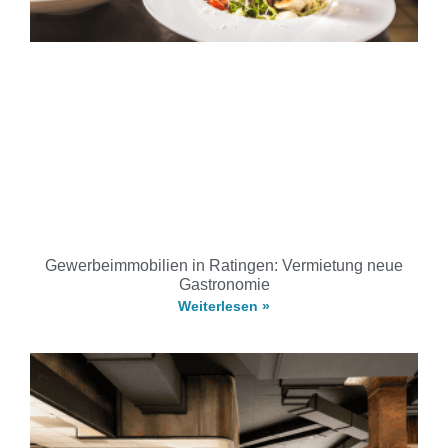
Gewerbeimmobilien in Ratingen: Vermietung neue
Gastronomie
Weiterlesen »