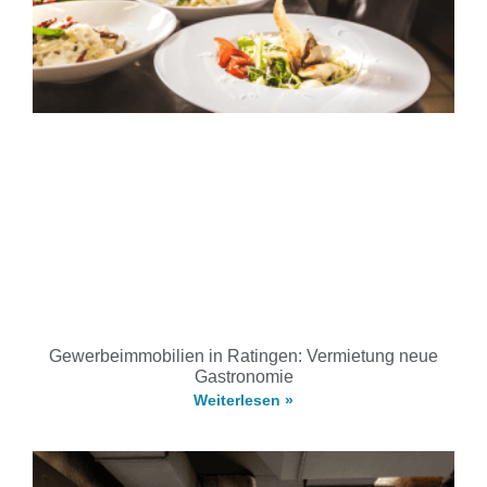
Gewerbeimmobilien in Ratingen: Vermietung neue
Gastronomie
Weiterlesen »