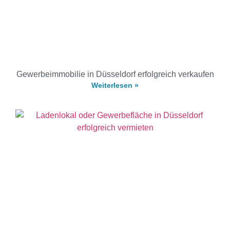
Gewerbeimmobilie in Düsseldorf erfolgreich verkaufen
Weiterlesen »