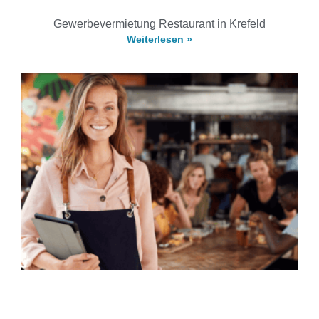
Gewerbevermietung Restaurant in Krefeld
Weiterlesen »