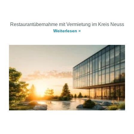
Restaurantübernahme mit Vermietung im Kreis Neuss
Weiterlesen »