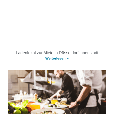
Ladenlokal zur Miete in Düsseldorf Innenstadt
Weiterlesen »