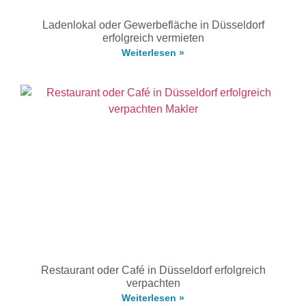
Ladenlokal oder Gewerbefläche in Düsseldorf
erfolgreich vermieten
Weiterlesen »
Restaurant oder Café in Düsseldorf erfolgreich
verpachten
Weiterlesen »