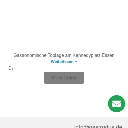
Gastronomische Toplage am Kennedyplatz Essen
Weiterlesen »
Mehr laden
info@gastrodus.de