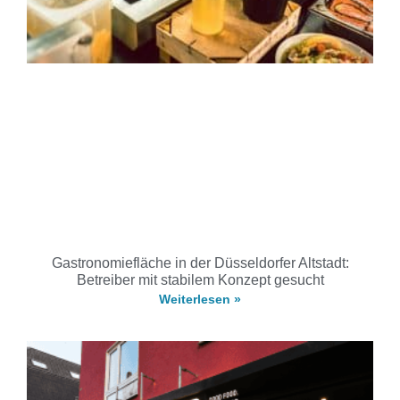
Gastronomiefläche in der Düsseldorfer Altstadt:
Betreiber mit stabilem Konzept gesucht
Weiterlesen »