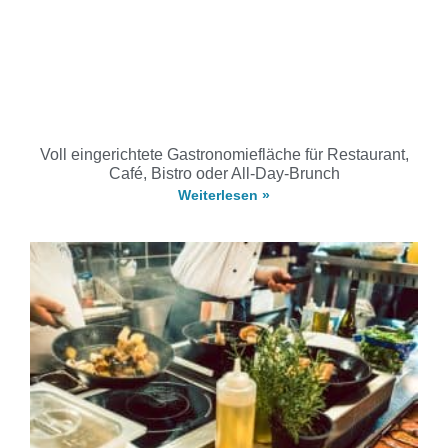
Voll eingerichtete Gastronomiefläche für Restaurant,
Café, Bistro oder All-Day-Brunch
Weiterlesen »