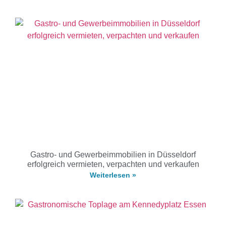
Gastro- und Gewerbeimmobilien in Düsseldorf
erfolgreich vermieten, verpachten und verkaufen
Weiterlesen »