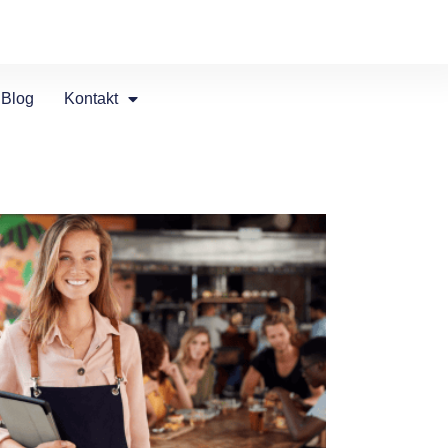
Blog
Kontakt