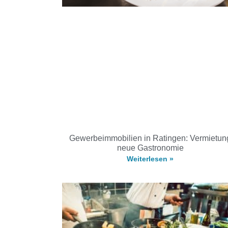
Gewerbeimmobilien in Ratingen: Vermietun
neue Gastronomie
Weiterlesen »