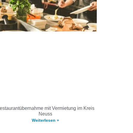
estaurantübernahme mit Vermietung im Kreis
Neuss
Weiterlesen »