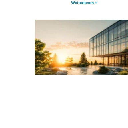
Weiterlesen »