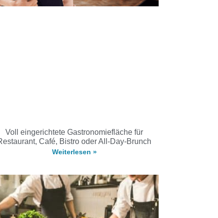
Voll eingerichtete Gastronomiefläche für
Restaurant, Café, Bistro oder All-Day-Brunch
Weiterlesen »