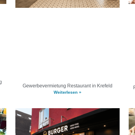
g
Gewerbevermietung Restaurant in Krefeld
Weiterlesen »