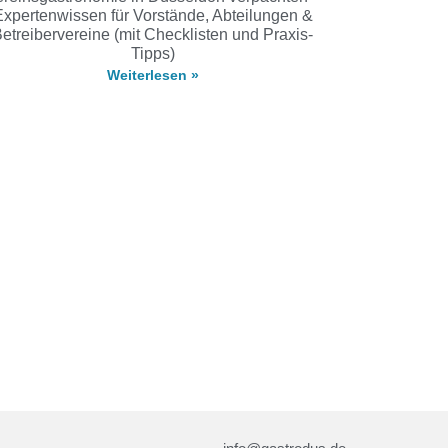
Expertenwissen für Vorstände, Abteilungen &
etreibervereine (mit Checklisten und Praxis-
Tipps)
Weiterlesen »