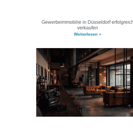
Gewerbeimmobilie in Düsseldorf erfolgreic
verkaufen
Weiterlesen »