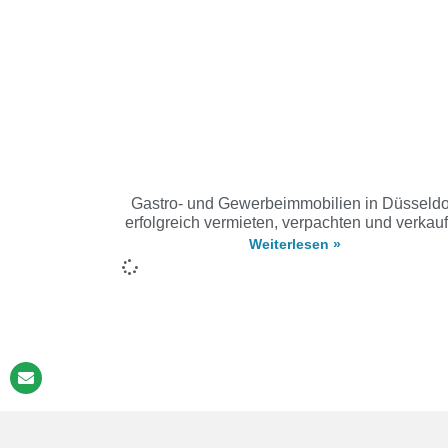
Gastro- und Gewerbeimmobilien in Düsseldo
erfolgreich vermieten, verpachten und verkau
Weiterlesen »