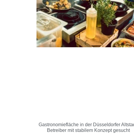
Gastronomiefläche in der Düsseldorfer Altstad
Betreiber mit stabilem Konzept gesucht