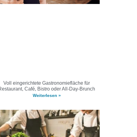
Voll eingerichtete Gastronomiefläche für
Restaurant, Café, Bistro oder All-Day-Brunch
Weiterlesen »