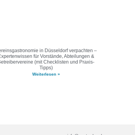
reinsgastronomie in Düsseldorf verpachten –
Expertenwissen für Vorstände, Abteilungen &
etreibervereine (mit Checklisten und Praxis-
Tipps)
Weiterlesen »