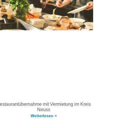
estaurantübernahme mit Vermietung im Kreis
Neuss
Weiterlesen »