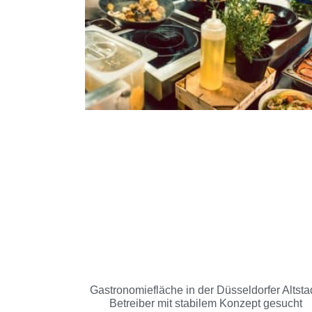
Gastronomiefläche in der Düsseldorfer Altstad
Betreiber mit stabilem Konzept gesucht