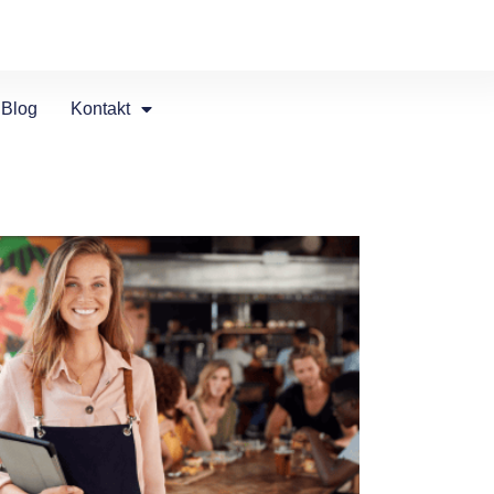
Blog
Kontakt