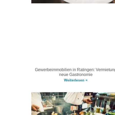
Gewerbeimmobilien in Ratingen: Vermietun
neue Gastronomie
Weiterlesen »