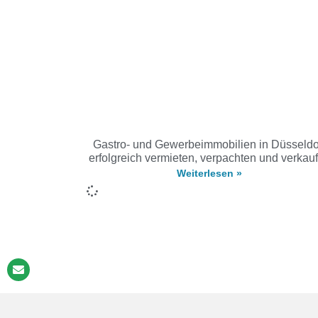
Gastro- und Gewerbeimmobilien in Düsseldo
erfolgreich vermieten, verpachten und verkau
Weiterlesen »