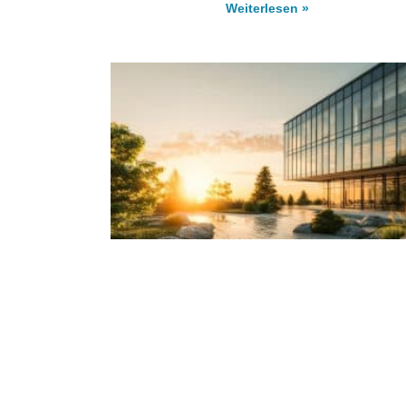
Weiterlesen »