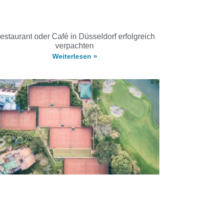
estaurant oder Café in Düsseldorf erfolgreich
verpachten
Weiterlesen »