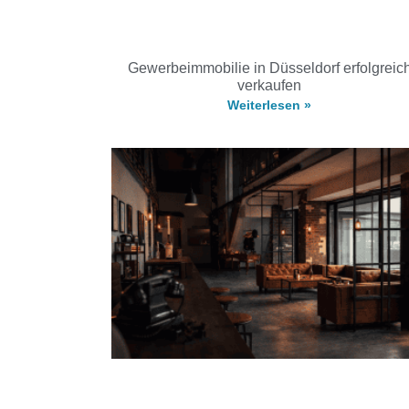
Gewerbeimmobilie in Düsseldorf erfolgreic
verkaufen
Weiterlesen »