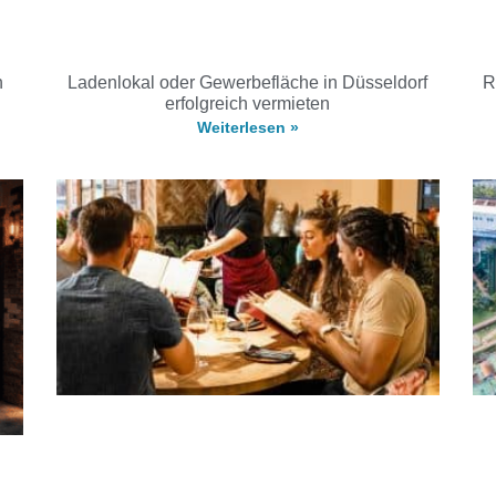
h
Ladenlokal oder Gewerbefläche in Düsseldorf
R
erfolgreich vermieten
Weiterlesen »