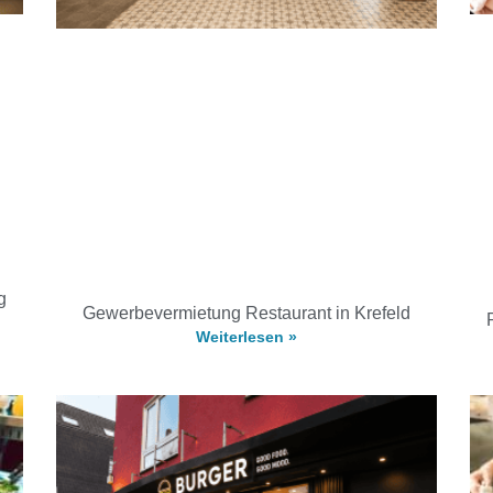
g
Gewerbevermietung Restaurant in Krefeld
Weiterlesen »