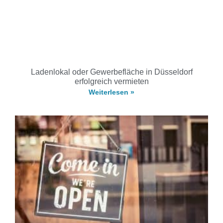
Ladenlokal oder Gewerbefläche in Düsseldorf
erfolgreich vermieten
Weiterlesen »