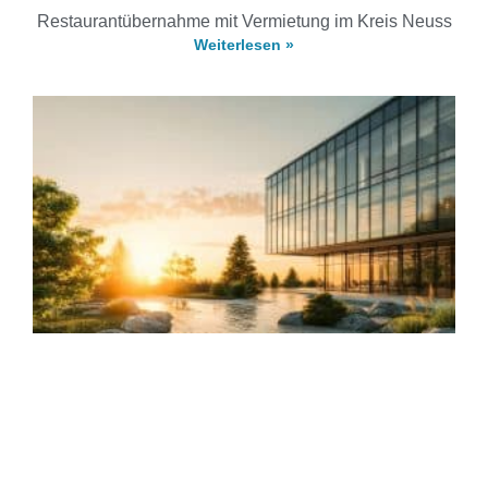
Restaurantübernahme mit Vermietung im Kreis Neuss
Weiterlesen »