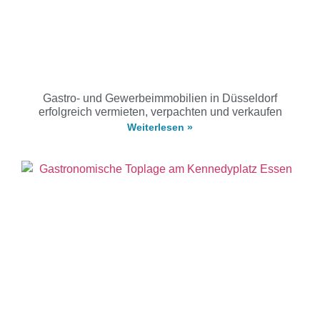
Gastro- und Gewerbeimmobilien in Düsseldorf
erfolgreich vermieten, verpachten und verkaufen
Weiterlesen »