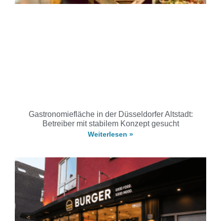
Gastronomiefläche in der Düsseldorfer Altstadt:
Betreiber mit stabilem Konzept gesucht
Weiterlesen »