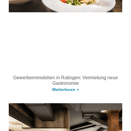
Gewerbeimmobilien in Ratingen: Vermietung neue
Gastronomie
Weiterlesen »