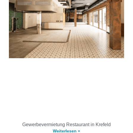
Gewerbevermietung Restaurant in Krefeld
Weiterlesen »