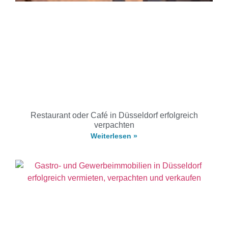
Restaurant oder Café in Düsseldorf erfolgreich
verpachten
Weiterlesen »