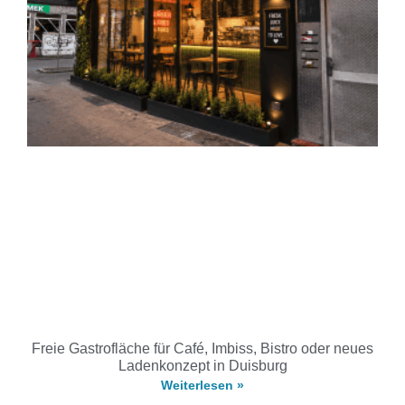
Freie Gastrofläche für Café, Imbiss, Bistro oder neues
Ladenkonzept in Duisburg
Weiterlesen »