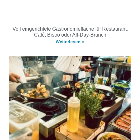
Voll eingerichtete Gastronomiefläche für Restaurant,
Café, Bistro oder All-Day-Brunch
Weiterlesen »