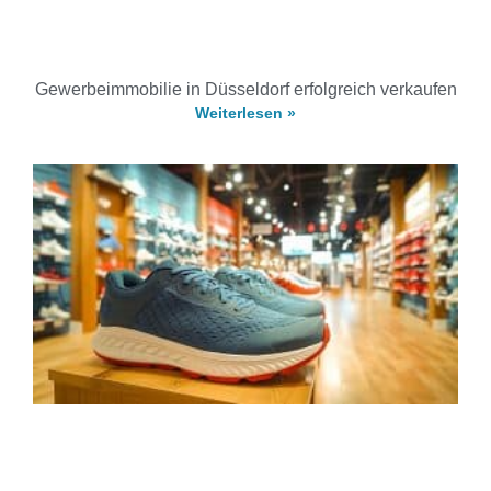
Gewerbeimmobilie in Düsseldorf erfolgreich verkaufen
Weiterlesen »