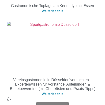
Gastronomische Toplage am Kennedyplatz Essen
Weiterlesen »
Vereinsgastronomie in Düsseldorf verpachten –
Expertenwissen für Vorstände, Abteilungen &
Betreibervereine (mit Checklisten und Praxis-Tipps)
Weiterlesen »