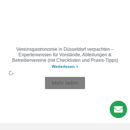
Vereinsgastronomie in Düsseldorf verpachten –
Expertenwissen für Vorstände, Abteilungen &
Betreibervereine (mit Checklisten und Praxis-Tipps)
Weiterlesen »
Mehr laden