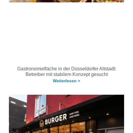
Gastronomiefläche in der Düsseldorfer Altstadt:
Betreiber mit stabilem Konzept gesucht
Weiterlesen »