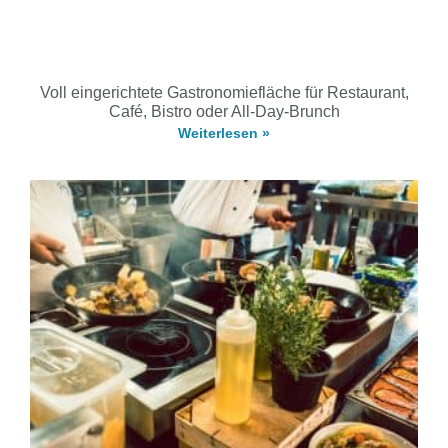
Voll eingerichtete Gastronomiefläche für Restaurant,
Café, Bistro oder All-Day-Brunch
Weiterlesen »