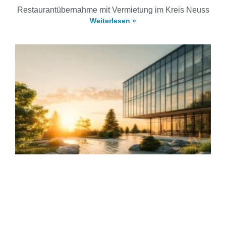
Restaurantübernahme mit Vermietung im Kreis Neuss
Weiterlesen »