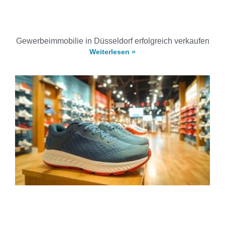
Gewerbeimmobilie in Düsseldorf erfolgreich verkaufen
Weiterlesen »