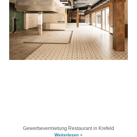
Gewerbevermietung Restaurant in Krefeld
Weiterlesen »