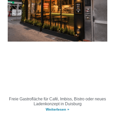
Freie Gastrofläche für Café, Imbiss, Bistro oder neues
Ladenkonzept in Duisburg
Weiterlesen »