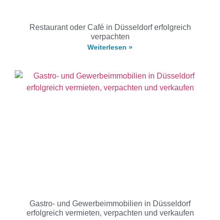
Restaurant oder Café in Düsseldorf erfolgreich
verpachten
Weiterlesen »
Gastro- und Gewerbeimmobilien in Düsseldorf
erfolgreich vermieten, verpachten und verkaufen