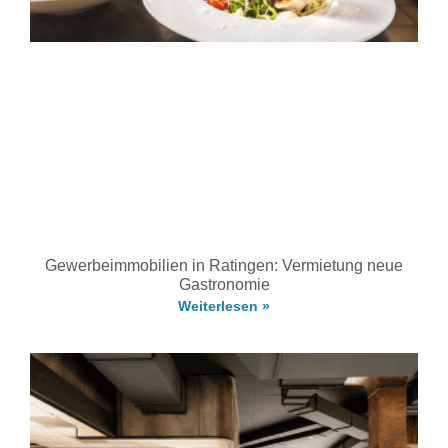
Gewerbeimmobilien in Ratingen: Vermietung neue
Gastronomie
Weiterlesen »