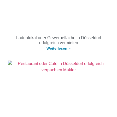
Ladenlokal oder Gewerbefläche in Düsseldorf
erfolgreich vermieten
Weiterlesen »