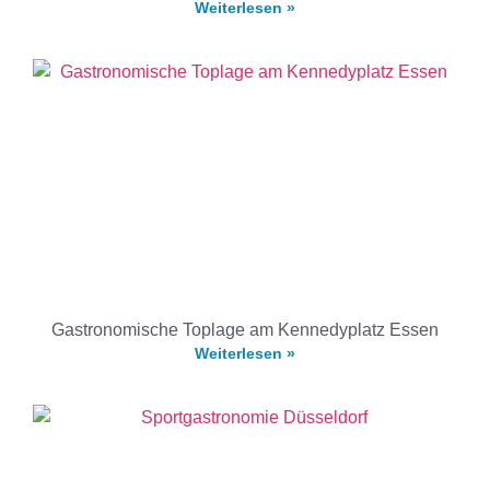
Weiterlesen »
Gastronomische Toplage am Kennedyplatz Essen
Weiterlesen »