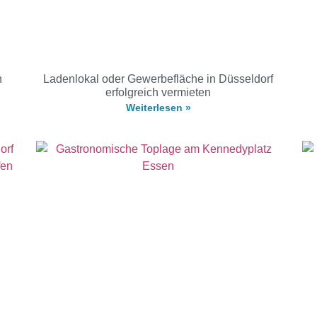
h
Ladenlokal oder Gewerbefläche in Düsseldorf
erfolgreich vermieten
Weiterlesen »