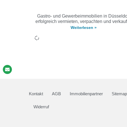
Gastro- und Gewerbeimmobilien in Düsseldo
erfolgreich vermieten, verpachten und verkau
Weiterlesen »
Kontakt
AGB
Immobilienpartner
Sitemap
Widerruf