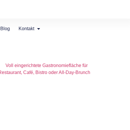
Blog
Kontakt