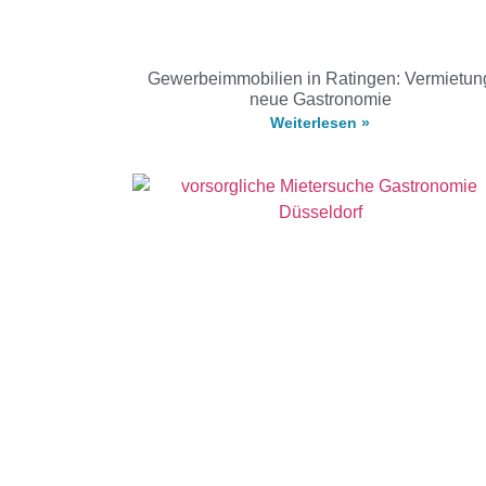
Gewerbeimmobilien in Ratingen: Vermietun
neue Gastronomie
Weiterlesen »