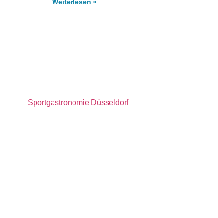
Weiterlesen »