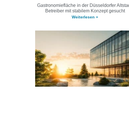
Gastronomiefläche in der Düsseldorfer Altstad
Betreiber mit stabilem Konzept gesucht
Weiterlesen »