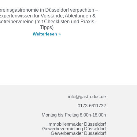
reinsgastronomie in Düsseldorf verpachten –
Expertenwissen für Vorstände, Abteilungen &
etreibervereine (mit Checklisten und Praxis-
Tipps)
Weiterlesen »
info@gastrodus.de
0173-6611732
Montag bis Freitag 8.00h-18.00h
Immobilienmakler Düsseldorf
Gewerbevermietung Düsseldorf
Gewerbemakler Düsseldorf