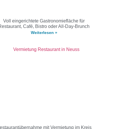
Voll eingerichtete Gastronomiefläche für
Restaurant, Café, Bistro oder All-Day-Brunch
Weiterlesen »
estaurantübernahme mit Vermietung im Kreis