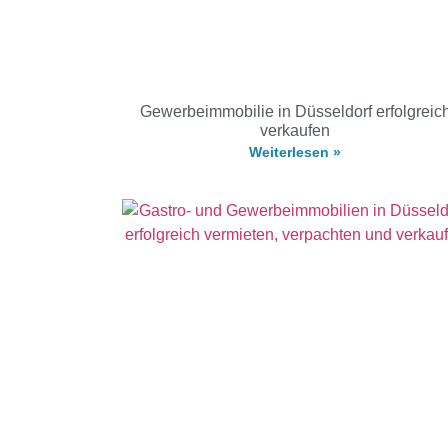
Gewerbeimmobilie in Düsseldorf erfolgreic
verkaufen
Weiterlesen »