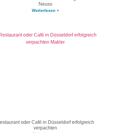
Neuss
Weiterlesen »
estaurant oder Café in Düsseldorf erfolgreich
verpachten