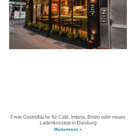
Freie Gastrofläche für Café, Imbiss, Bistro oder neues
Ladenkonzept in Duisburg
Weiterlesen »