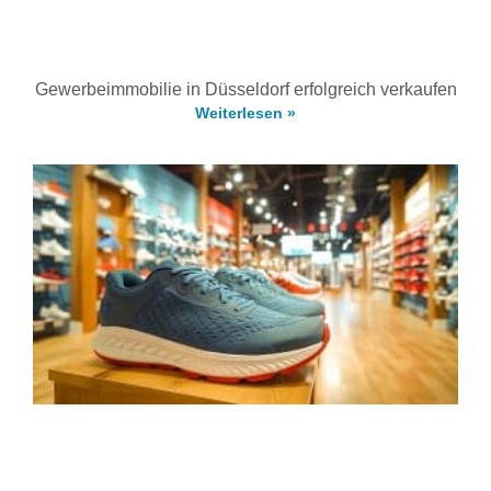
Gewerbeimmobilie in Düsseldorf erfolgreich verkaufen
Weiterlesen »