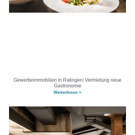
Gewerbeimmobilien in Ratingen: Vermietung neue
Gastronomie
Weiterlesen »