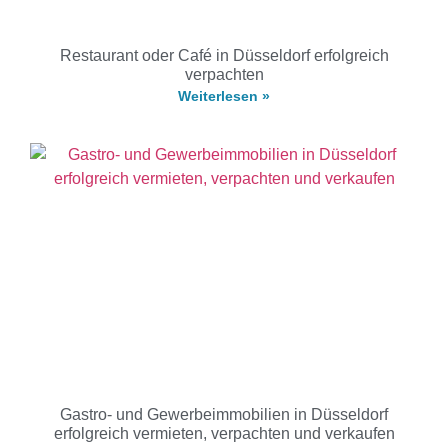
Restaurant oder Café in Düsseldorf erfolgreich
verpachten
Weiterlesen »
Gastro- und Gewerbeimmobilien in Düsseldorf
erfolgreich vermieten, verpachten und verkaufen