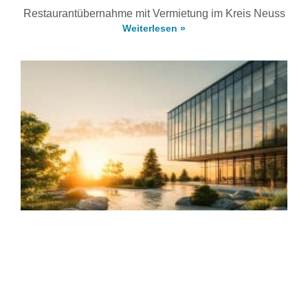
Restaurantübernahme mit Vermietung im Kreis Neuss
Weiterlesen »