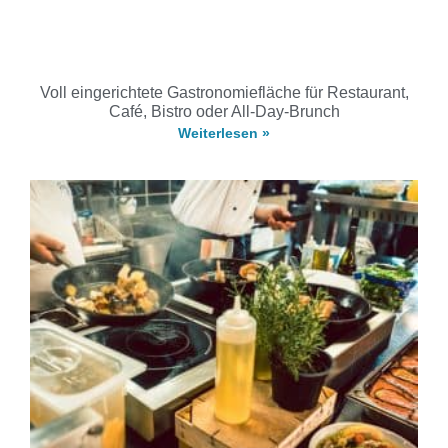
Voll eingerichtete Gastronomiefläche für Restaurant,
Café, Bistro oder All-Day-Brunch
Weiterlesen »