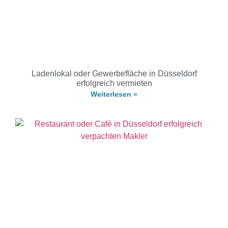
Ladenlokal oder Gewerbefläche in Düsseldorf
erfolgreich vermieten
Weiterlesen »