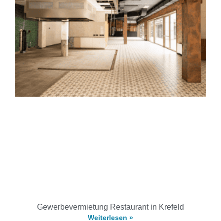
Gewerbevermietung Restaurant in Krefeld
Weiterlesen »