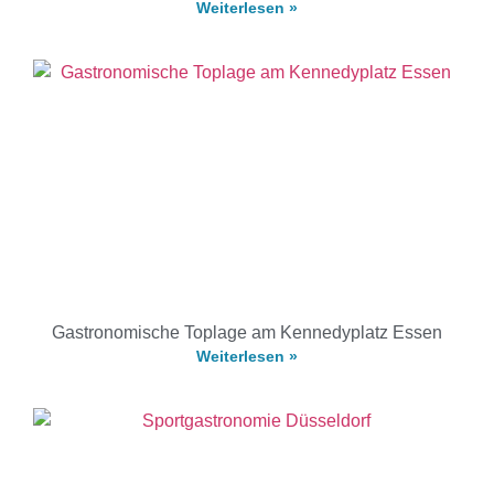
Weiterlesen »
Gastronomische Toplage am Kennedyplatz Essen
Weiterlesen »