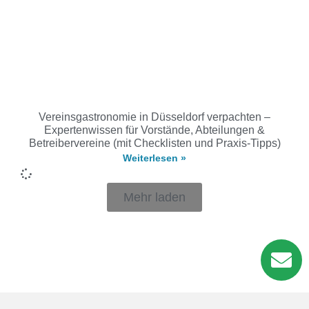
Vereinsgastronomie in Düsseldorf verpachten –
Expertenwissen für Vorstände, Abteilungen &
Betreibervereine (mit Checklisten und Praxis-Tipps)
Weiterlesen »
Mehr laden