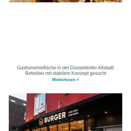
Gastronomiefläche in der Düsseldorfer Altstadt:
Betreiber mit stabilem Konzept gesucht
Weiterlesen »