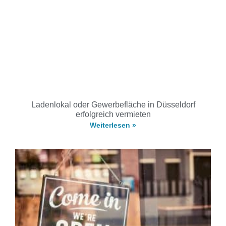
Ladenlokal oder Gewerbefläche in Düsseldorf
erfolgreich vermieten
Weiterlesen »