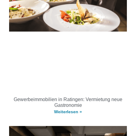
Gewerbeimmobilien in Ratingen: Vermietung neue
Gastronomie
Weiterlesen »