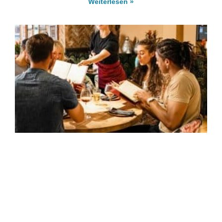
Weiterlesen »