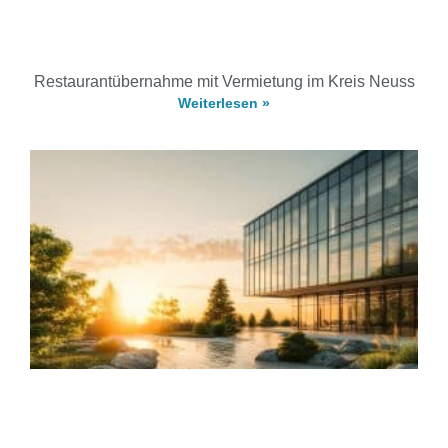
Restaurantübernahme mit Vermietung im Kreis Neuss
Weiterlesen »