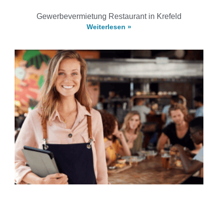
Gewerbevermietung Restaurant in Krefeld
Weiterlesen »