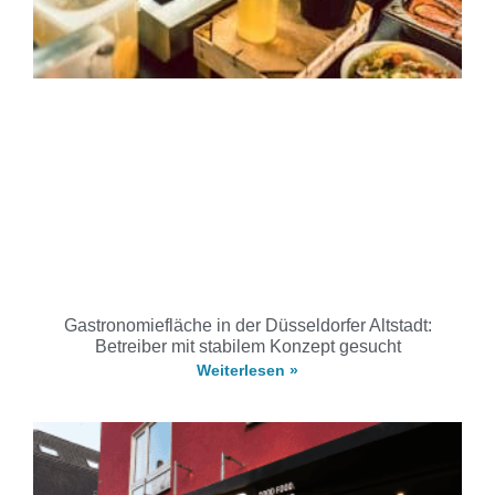
Gastronomiefläche in der Düsseldorfer Altstadt:
Betreiber mit stabilem Konzept gesucht
Weiterlesen »