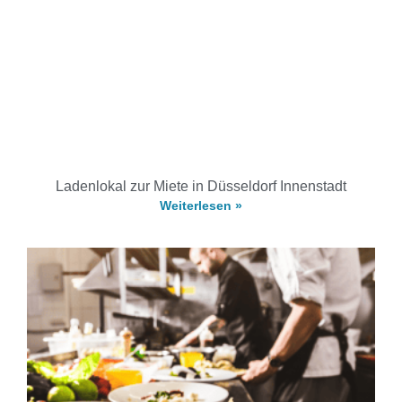
Ladenlokal zur Miete in Düsseldorf Innenstadt
Weiterlesen »