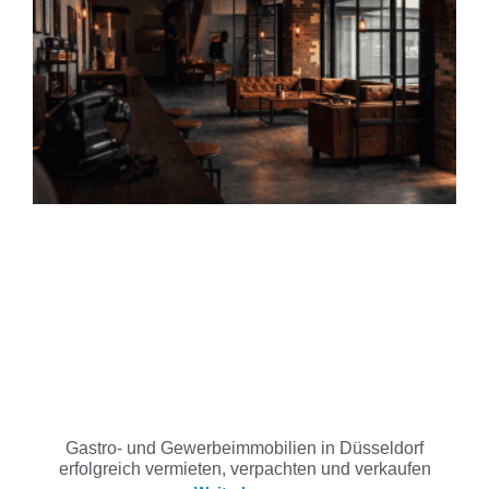
Gastro- und Gewerbeimmobilien in Düsseldorf
erfolgreich vermieten, verpachten und verkaufen