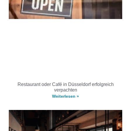
Restaurant oder Café in Düsseldorf erfolgreich
verpachten
Weiterlesen »