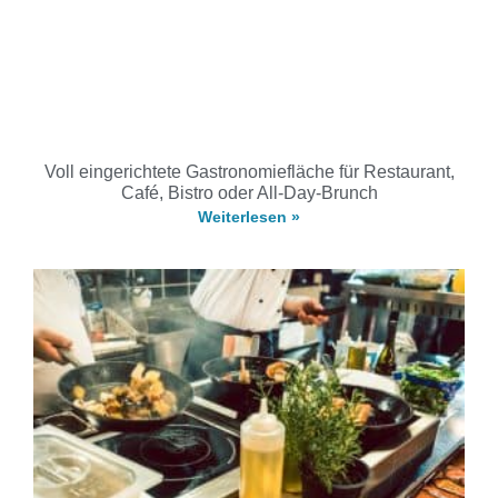
Voll eingerichtete Gastronomiefläche für Restaurant,
Café, Bistro oder All-Day-Brunch
Weiterlesen »