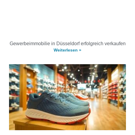
Gewerbeimmobilie in Düsseldorf erfolgreich verkaufen
Weiterlesen »