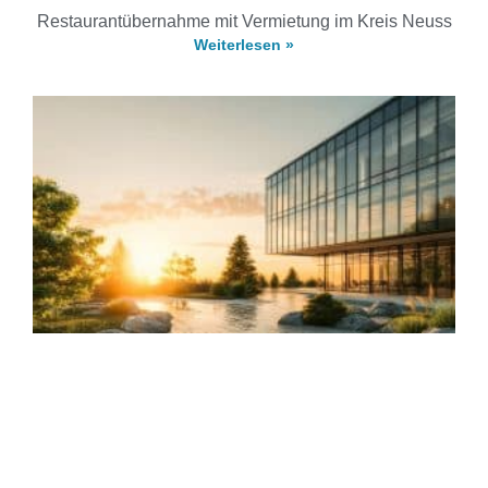
Restaurantübernahme mit Vermietung im Kreis Neuss
Weiterlesen »