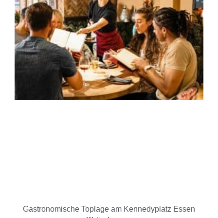
Gastronomische Toplage am Kennedyplatz Essen