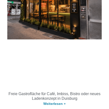
Freie Gastrofläche für Café, Imbiss, Bistro oder neues
Ladenkonzept in Duisburg
Weiterlesen »