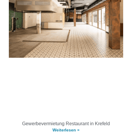
Gewerbevermietung Restaurant in Krefeld
Weiterlesen »