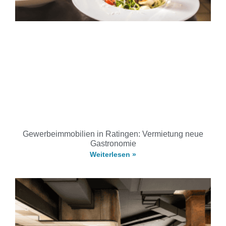
Gewerbeimmobilien in Ratingen: Vermietung neue
Gastronomie
Weiterlesen »