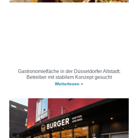
Gastronomiefläche in der Düsseldorfer Altstadt:
Betreiber mit stabilem Konzept gesucht
Weiterlesen »