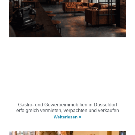
Gastro- und Gewerbeimmobilien in Düsseldorf
erfolgreich vermieten, verpachten und verkaufen
Weiterlesen »