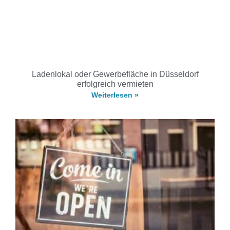
Ladenlokal oder Gewerbefläche in Düsseldorf
erfolgreich vermieten
Weiterlesen »