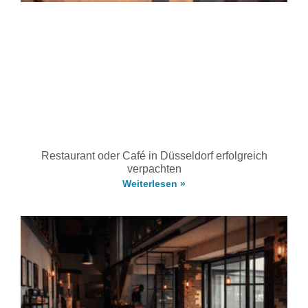
Restaurant oder Café in Düsseldorf erfolgreich
verpachten
Weiterlesen »