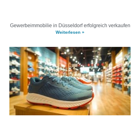
Gewerbeimmobilie in Düsseldorf erfolgreich verkaufen
Weiterlesen »