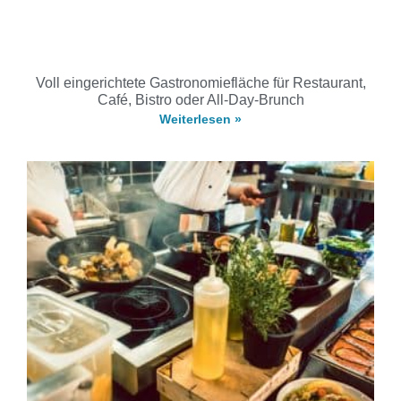
Voll eingerichtete Gastronomiefläche für Restaurant,
Café, Bistro oder All-Day-Brunch
Weiterlesen »