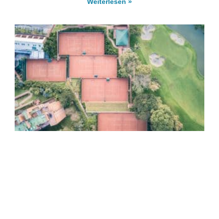
Weiterlesen »