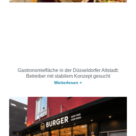
Gastronomiefläche in der Düsseldorfer Altstadt:
Betreiber mit stabilem Konzept gesucht
Weiterlesen »