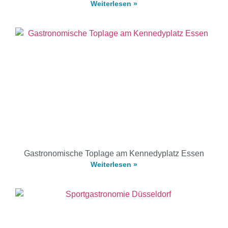
Weiterlesen »
Gastronomische Toplage am Kennedyplatz Essen
Weiterlesen »