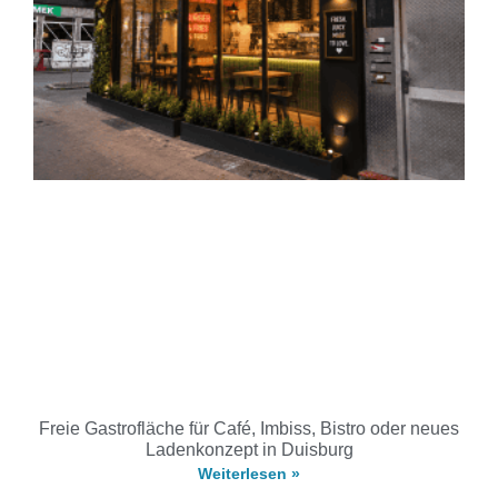
Freie Gastrofläche für Café, Imbiss, Bistro oder neues
Ladenkonzept in Duisburg
Weiterlesen »