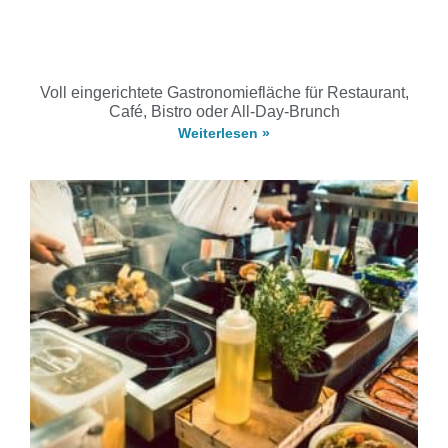
Voll eingerichtete Gastronomiefläche für Restaurant,
Café, Bistro oder All-Day-Brunch
Weiterlesen »