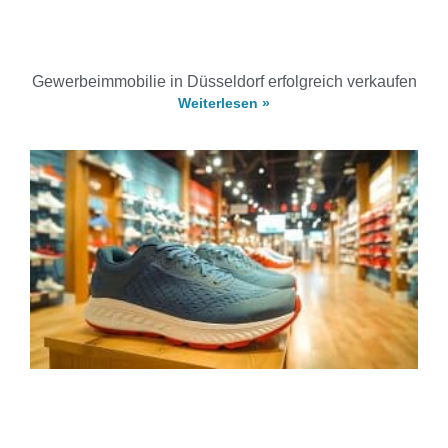
Gewerbeimmobilie in Düsseldorf erfolgreich verkaufen
Weiterlesen »