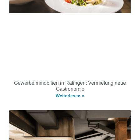
Gewerbeimmobilien in Ratingen: Vermietung neue
Gastronomie
Weiterlesen »