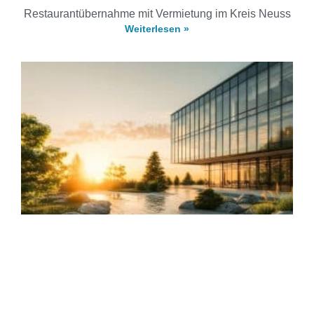
Restaurantübernahme mit Vermietung im Kreis Neuss
Weiterlesen »