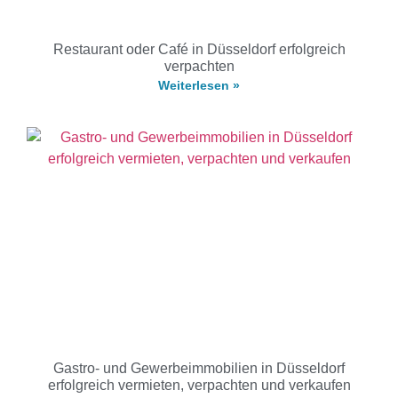
Restaurant oder Café in Düsseldorf erfolgreich
verpachten
Weiterlesen »
Gastro- und Gewerbeimmobilien in Düsseldorf
erfolgreich vermieten, verpachten und verkaufen