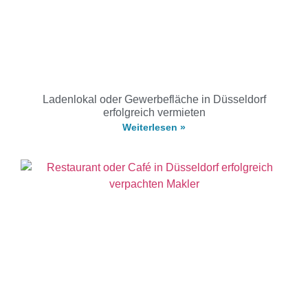
Ladenlokal oder Gewerbefläche in Düsseldorf
erfolgreich vermieten
Weiterlesen »