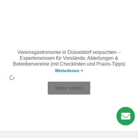
Vereinsgastronomie in Düsseldorf verpachten –
Expertenwissen für Vorstände, Abteilungen &
Betreibervereine (mit Checklisten und Praxis-Tipps)
Weiterlesen »
Mehr laden