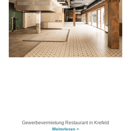
Gewerbevermietung Restaurant in Krefeld
Weiterlesen »