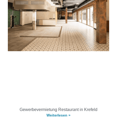
Gewerbevermietung Restaurant in Krefeld
Weiterlesen »