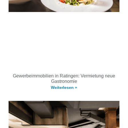
Gewerbeimmobilien in Ratingen: Vermietung neue
Gastronomie
Weiterlesen »