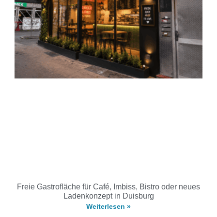
Freie Gastrofläche für Café, Imbiss, Bistro oder neues
Ladenkonzept in Duisburg
Weiterlesen »