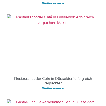
Weiterlesen »
Restaurant oder Café in Düsseldorf erfolgreich
verpachten
Weiterlesen »