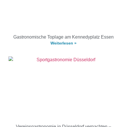
Gastronomische Toplage am Kennedyplatz Essen
Weiterlesen »
Vereinsgastronomie in Düsseldorf verpachten –