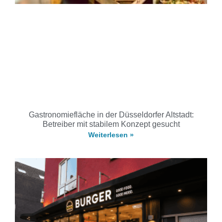
Gastronomiefläche in der Düsseldorfer Altstadt:
Betreiber mit stabilem Konzept gesucht
Weiterlesen »