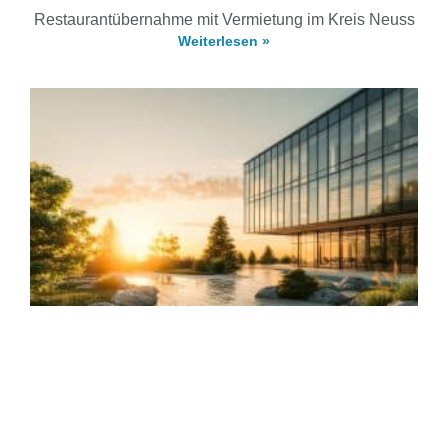
Restaurantübernahme mit Vermietung im Kreis Neuss
Weiterlesen »