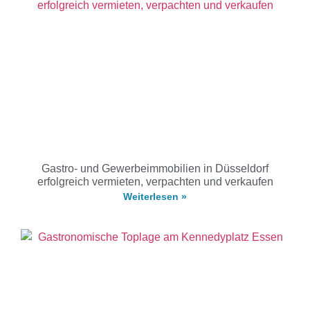
Gastro- und Gewerbeimmobilien in Düsseldorf
erfolgreich vermieten, verpachten und verkaufen
Weiterlesen »