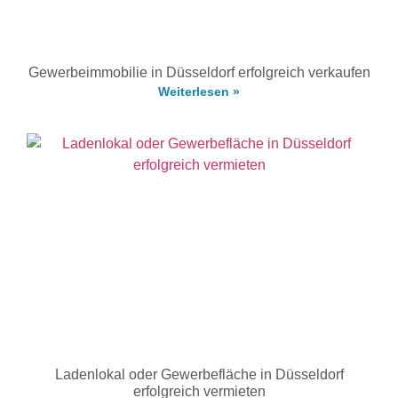
Gewerbeimmobilie in Düsseldorf erfolgreich verkaufen
Weiterlesen »
Ladenlokal oder Gewerbefläche in Düsseldorf
erfolgreich vermieten