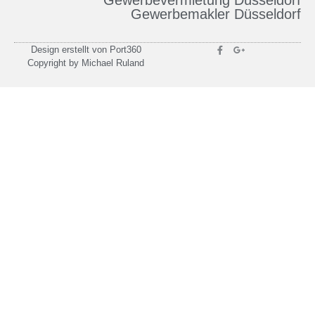
Gewerbevermietung Düsseldorf
Gewerbemakler Düsseldorf
Design erstellt von Port360
Copyright by Michael Ruland