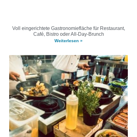
Voll eingerichtete Gastronomiefläche für Restaurant,
Café, Bistro oder All-Day-Brunch
Weiterlesen »