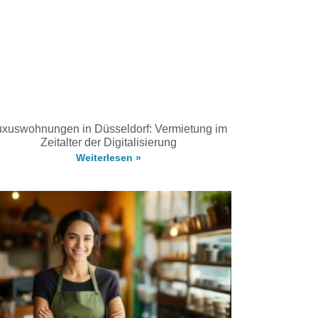
uxuswohnungen in Düsseldorf: Vermietung im
Zeitalter der Digitalisierung
Weiterlesen »