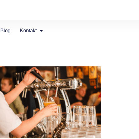
Blog
Kontakt