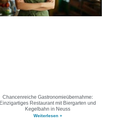
Chancenreiche Gastronomieübernahme:
Einzigartiges Restaurant mit Biergarten und
Kegelbahn in Neuss
Weiterlesen »