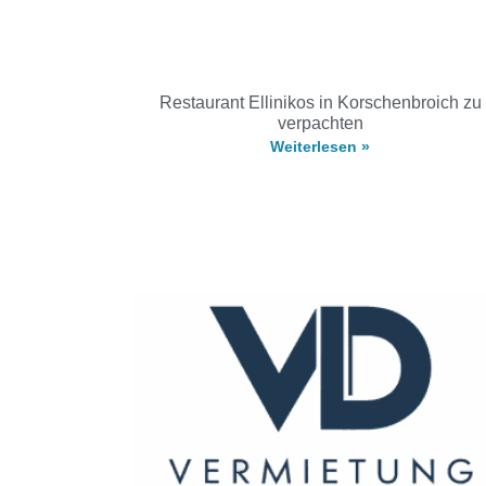
Restaurant Ellinikos in Korschenbroich zu
verpachten
Weiterlesen »