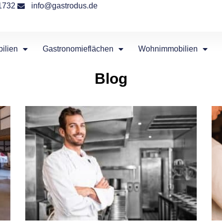
1732
info@gastrodus.de
ilien
Gastronomieflächen
Wohnimmobilien
Blog