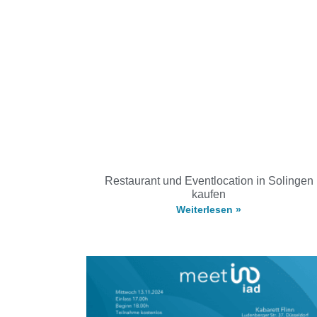
Restaurant und Eventlocation in Solingen
kaufen
Weiterlesen »