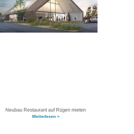
Neubau Restaurant auf Rügen mieten
Weiterlesen »