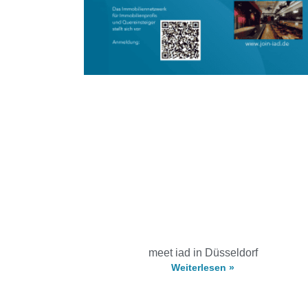
meet iad in Düsseldorf
Weiterlesen »