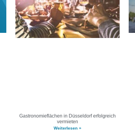
Gastronomieflächen in Düsseldorf erfolgreich
vermieten
Weiterlesen »