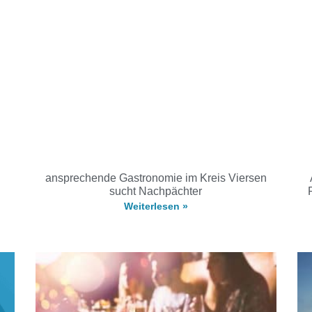
ansprechende Gastronomie im Kreis Viersen
sucht Nachpächter
Weiterlesen »