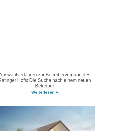
Auswahlverfahren zur Betreibervergabe des
Ratinger Hofs: Die Suche nach einem neuen
Betreiber
Weiterlesen »