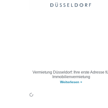
Vermietung Düsseldorf: Ihre erste Adresse f
Immobilienvermietung
Weiterlesen »