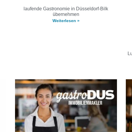
laufende Gastronomie in Düsseldorf-Bilk
übernehmen
Weiterlesen »
L