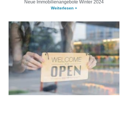
Neue Immobilienangebote Winter 2024
Weiterlesen »