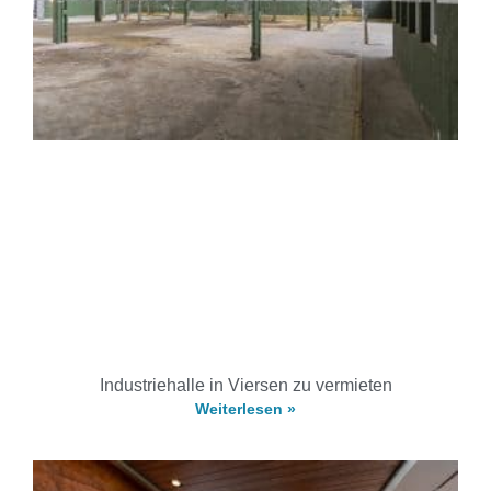
Industriehalle in Viersen zu vermieten
Weiterlesen »