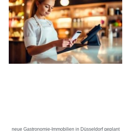
neue Gastronomie-Immobilien in Düsseldorf geplant