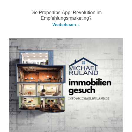
Die Propertips-App: Revolution im
Empfehlungsmarketing?
Weiterlesen »