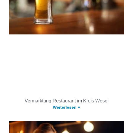
Vermarktung Restaurant im Kreis Wesel
Weiterlesen »