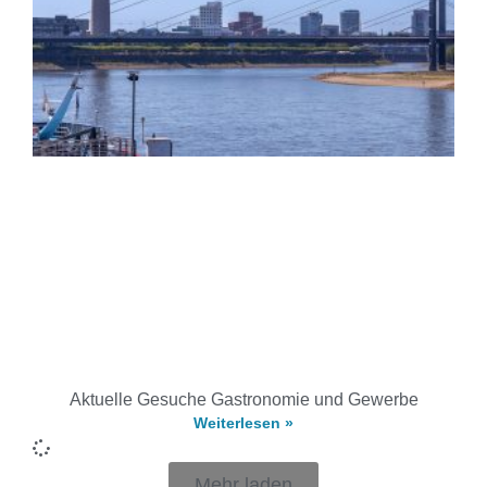
Aktuelle Gesuche Gastronomie und Gewerbe
Weiterlesen »
Mehr laden