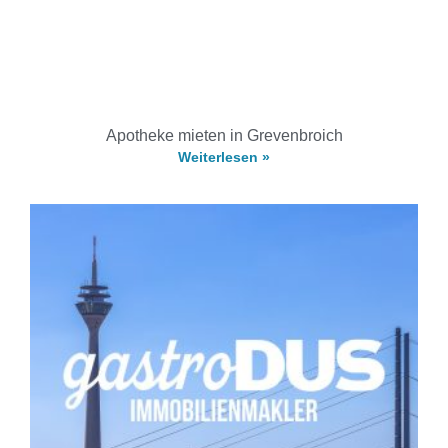
Apotheke mieten in Grevenbroich
Weiterlesen »