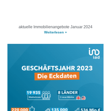
aktuelle Immobilienangebote Januar 2024
Weiterlesen »