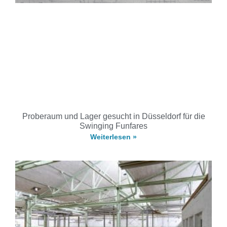
Proberaum und Lager gesucht in Düsseldorf für die
Swinging Funfares
Weiterlesen »