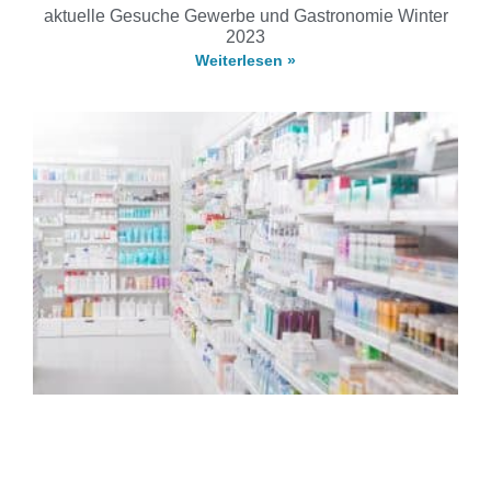
aktuelle Gesuche Gewerbe und Gastronomie Winter
2023
Weiterlesen »