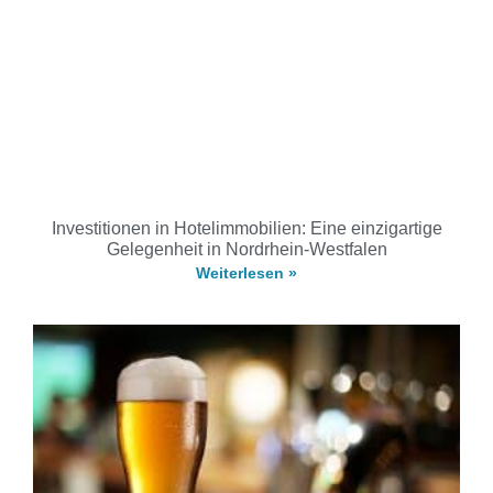
Investitionen in Hotelimmobilien: Eine einzigartige
Gelegenheit in Nordrhein-Westfalen
Weiterlesen »