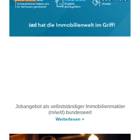
Jobangebot als selbstständiger Immobilienmakler
(m/w/d) bundesweit
Weiterlesen »