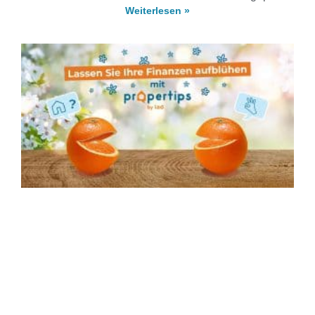
Weiterlesen »